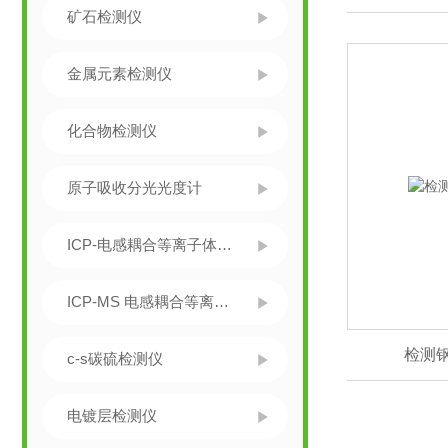
矿石检测仪
金属元素检测仪
化合物检测仪
原子吸收分光光度计
ICP-电感耦合等离子体发射光谱仪
ICP-MS 电感耦合等离子体质谱仪
检测
c-s碳硫检测仪
电镀层检测仪