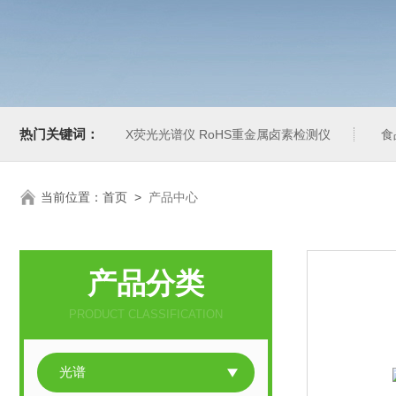
热门关键词：
X荧光光谱仪 RoHS重金属卤素检测仪
食
当前位置：
首页
>
产品中心
产品分类
PRODUCT CLASSIFICATION
光谱