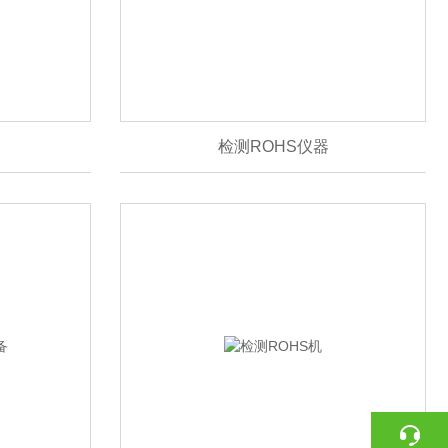
检测ROHS仪器