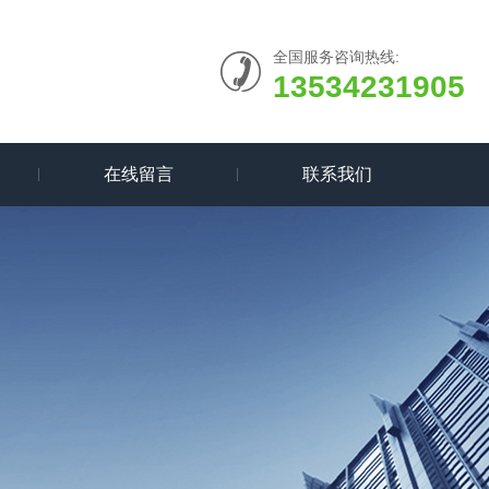
全国服务咨询热线:
13534231905
在线留言
联系我们