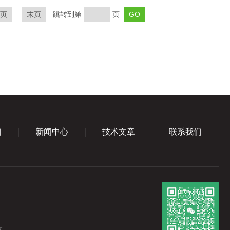
页
末页
跳转到第
页
们
新闻中心
技术文章
联系我们