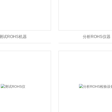
测试ROHS机器
分析ROHS仪器