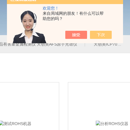
欢迎您！
来自局域网的朋友！有什么可以帮
助您的吗？
品有害重金属检测仪 天创美AFS原子光谱仪
天创美ICP700T电镀液中金属元素含量检测仪