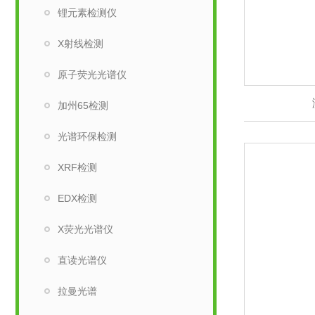
锂元素检测仪
X射线检测
原子荧光光谱仪
加州65检测
光谱环保检测
XRF检测
EDX检测
X荧光光谱仪
直读光谱仪
拉曼光谱