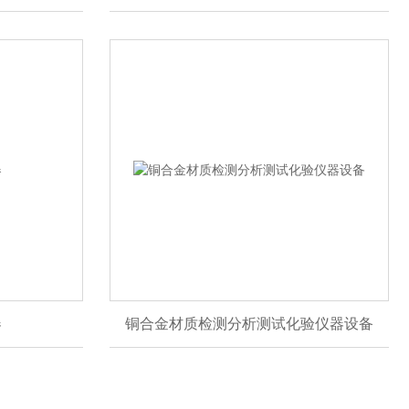
器
铜合金材质检测分析测试化验仪器设备