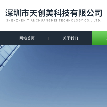
网站首页
关于我们