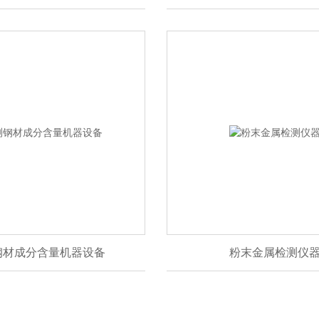
钢材成分含量机器设备
粉末金属检测仪