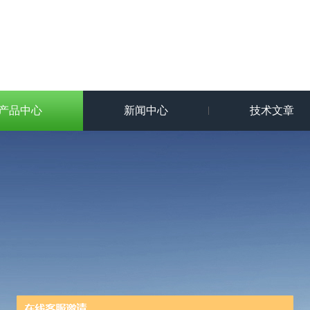
产品中心
新闻中心
技术文章