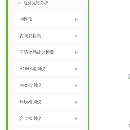
红外光谱分析
测厚仪
古陶瓷检测
医药食品成分检测
ROHS检测仪
油类检测仪
环境检测仪
合金检测仪