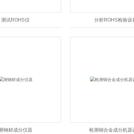
测试ROHS仪
分析ROHS检验设
测钢材成分仪器
检测铜合金成分机器