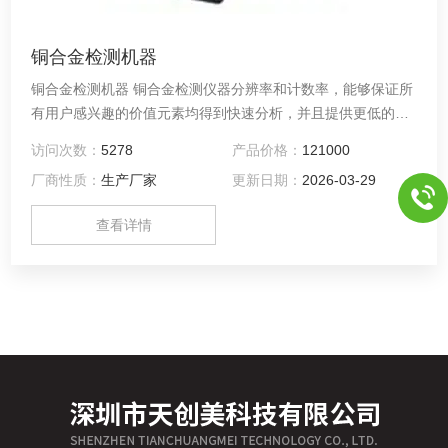
铜合金检测机器
铜合金检测机器 铜合金检测仪器分辨率和计数率，能够保证所
有用户感兴趣的价值元素均得到快速分析，并且提供更低的元
素检测下限。
访问次数：
5278
产品价格：
121000
厂商性质：
生产厂家
更新日期：
2026-03-29
查看详情