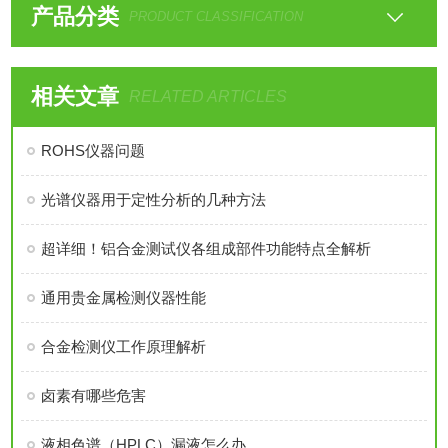
产品分类
PRODUCT CLASSIFICATION
相关文章
RELATED ARTICLES
ROHS仪器问题
光谱仪器用于定性分析的几种方法
超详细！铝合金测试仪各组成部件功能特点全解析
通用贵金属检测仪器性能
合金检测仪工作原理解析
卤素有哪些危害
液相色谱（HPLC）漏液怎么办