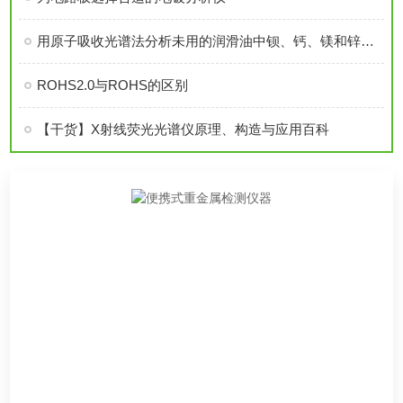
用原子吸收光谱法分析未用的润滑油中钡、钙、镁和锌的试验方法
ROHS2.0与ROHS的区别
【干货】X射线荧光光谱仪原理、构造与应用百科