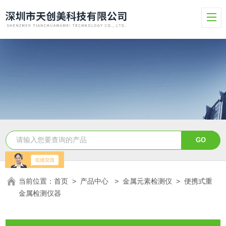
当前位置：
首页
>
产品中心
>
金属元素检测仪
>
便携式重
金属检测仪器