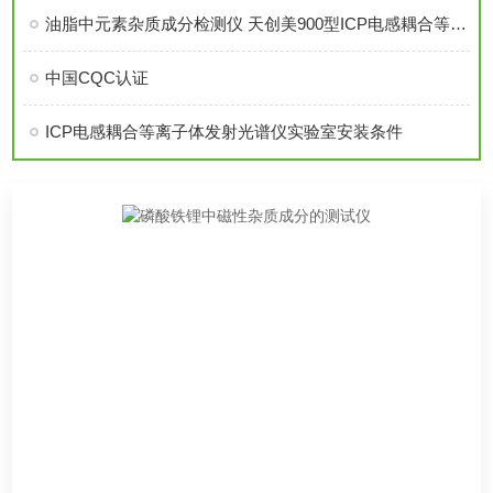
油脂中元素杂质成分检测仪 天创美900型ICP电感耦合等离子体发射光谱仪
中国CQC认证
ICP电感耦合等离子体发射光谱仪实验室安装条件