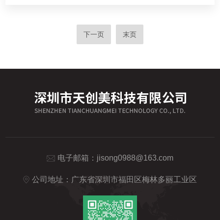
下一页
末页
电子邮箱：
jisong0988@163.com
公司地址：广东省深圳市福田区梅林多丽工业区