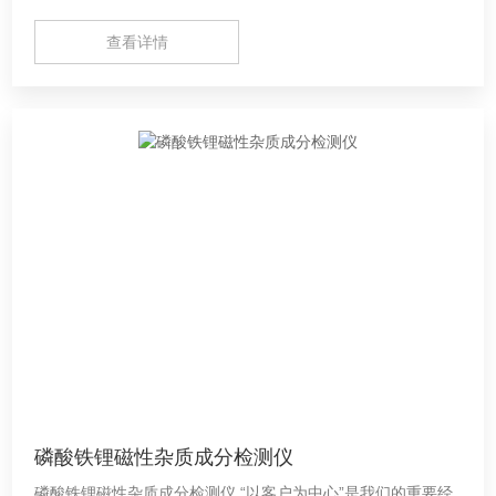
查看详情
磷酸铁锂磁性杂质成分检测仪
磷酸铁锂磁性杂质成分检测仪 “以客户为中心”是我们的重要经