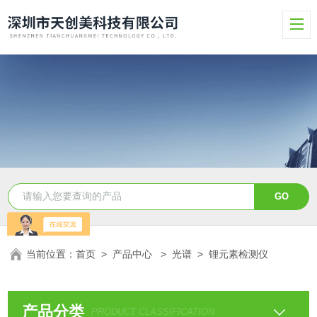
当前位置：
首页
>
产品中心
>
光谱
>
锂元素检测仪
产品分类
PRODUCT CLASSIFICATION