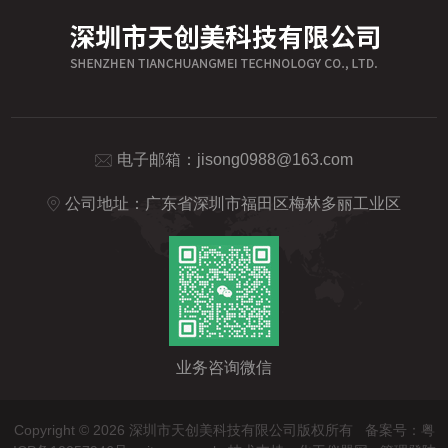
电子邮箱：
jisong0988@163.com
公司地址：广东省深圳市福田区梅林多丽工业区
业务咨询微信
Copyright © 2026 深圳市天创美科技有限公司版权所有
备案号：粤