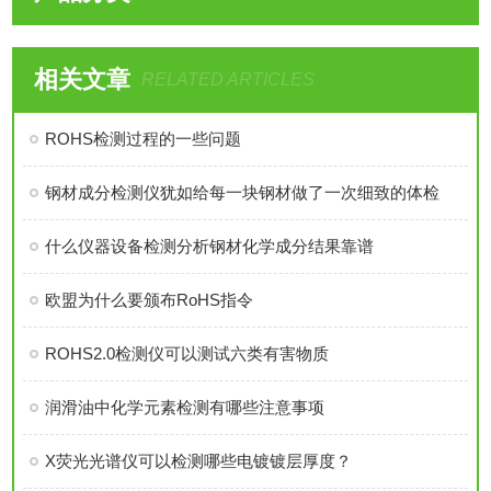
相关文章
RELATED ARTICLES
ROHS检测过程的一些问题
钢材成分检测仪犹如给每一块钢材做了一次细致的体检
什么仪器设备检测分析钢材化学成分结果靠谱
欧盟为什么要颁布RoHS指令
ROHS2.0检测仪可以测试六类有害物质
润滑油中化学元素检测有哪些注意事项
X荧光光谱仪可以检测哪些电镀镀层厚度？