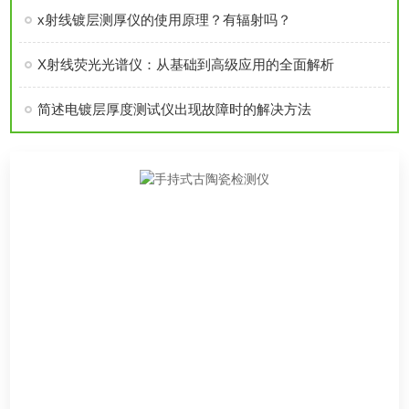
x射线镀层测厚仪的使用原理？有辐射吗？
X射线荧光光谱仪：从基础到高级应用的全面解析
简述电镀层厚度测试仪出现故障时的解决方法