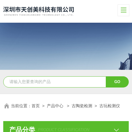
当前位置：
首页
>
产品中心
>
古陶瓷检测
>
古玩检测仪
产品分类
PRODUCT CLASSIFICATION