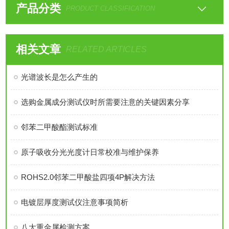
产品分类
PRODUCT CLASSIFICATION
相关文章
RELATED ARTICLES
光谱波长是怎么产生的
选购金属成分测试仪时所需要注意的关键因素分享
邻苯二甲酸酯测试标准
原子吸收分光光度计日常校准与维护保养
ROHS2.0邻苯二甲酸盐四项4P解决方法
电镀层厚度测试仪注意事项简析
八大重金属检测方案