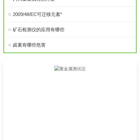
2009/48/EC可迁移元素*
矿石检测仪的应用有哪些
卤素有哪些危害