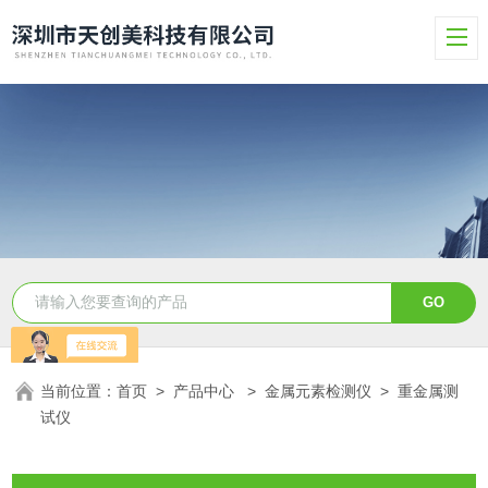
当前位置：
首页
>
产品中心
>
金属元素检测仪
>
重金属测
试仪