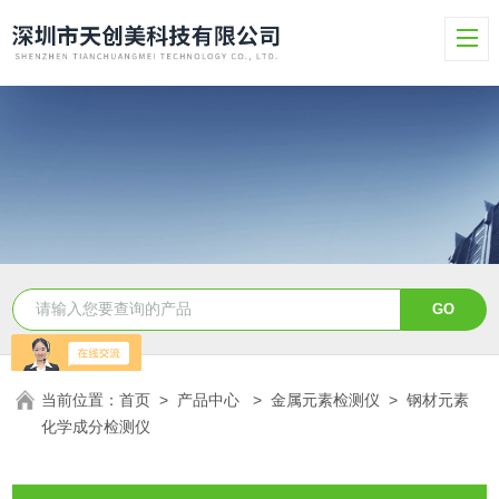
当前位置：
首页
>
产品中心
>
金属元素检测仪
>
钢材元素
化学成分检测仪