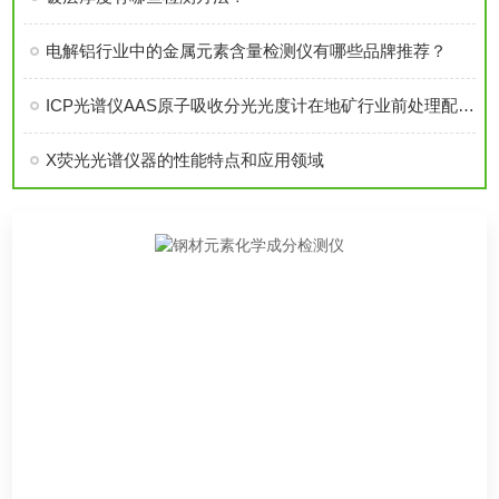
电解铝行业中的金属元素含量检测仪有哪些品牌推荐？
ICP光谱仪AAS原子吸收分光光度计在地矿行业前处理配置方案
X荧光光谱仪器的性能特点和应用领域