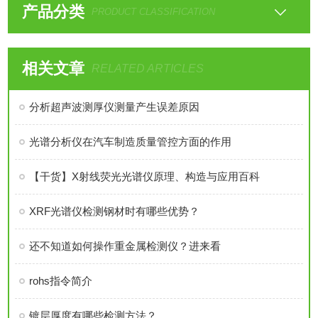
产品分类
PRODUCT CLASSIFICATION
相关文章
RELATED ARTICLES
分析超声波测厚仪测量产生误差原因
光谱分析仪在汽车制造质量管控方面的作用
【干货】X射线荧光光谱仪原理、构造与应用百科
XRF光谱仪检测钢材时有哪些优势？
还不知道如何操作重金属检测仪？进来看
rohs指令简介
镀层厚度有哪些检测方法？