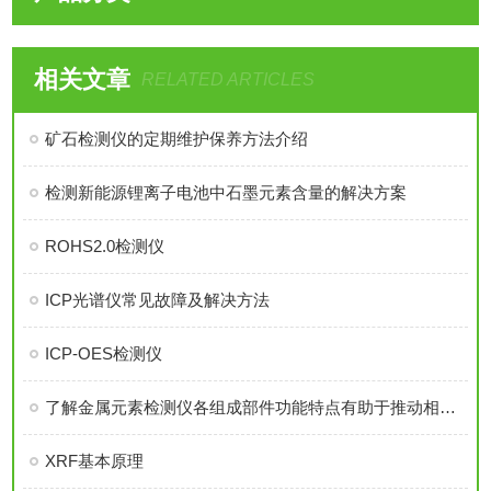
相关文章
RELATED ARTICLES
矿石检测仪的定期维护保养方法介绍
检测新能源锂离子电池中石墨元素含量的解决方案
ROHS2.0检测仪
ICP光谱仪常见故障及解决方法
ICP-OES检测仪
了解金属元素检测仪各组成部件功能特点有助于推动相关领域的研究
XRF基本原理