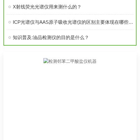
X射线荧光光谱仪用来测什么的？
ICP光谱仪与AAS原子吸收光谱仪的区别主要体现在哪些方面
知识普及:油品检测仪的目的是什么？