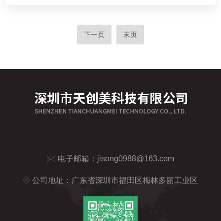
下一页
末页
电子邮箱：
jisong0988@163.com
公司地址：广东省深圳市福田区梅林多丽工业区