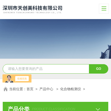
当前位置：
首页
>
产品中心
>
化合物检测仪
>
产品分类
PRODUCT CLASSIFICATION