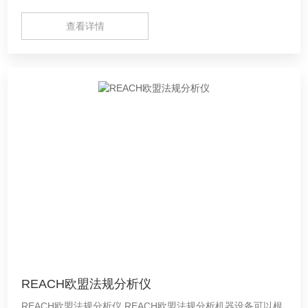
免由于泵的管路系统而导致的非正常工作。
查看详情
REACH欧盟法规分析仪
REACH欧盟法规分析仪 REACH欧盟法规分析机器设备可以根