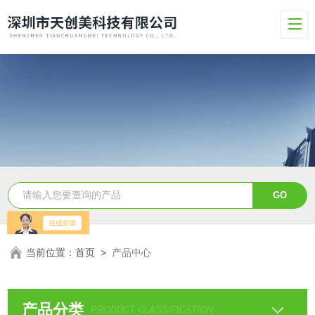
当前位置：
首页
>
产品中心
产品分类
PRODUCT CLASSIFICATION