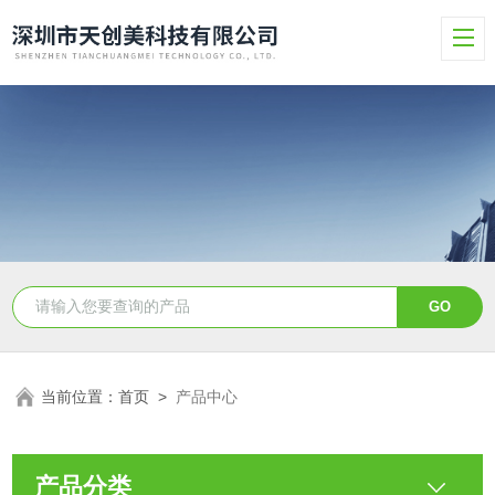
当前位置：
首页
>
产品中心
产品分类