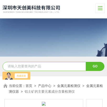
当前位置：
首页
>
产品中心
>
金属元素检测仪
>
金属元素检
测仪器
>
铝土矿的主要元素成分含量检测仪