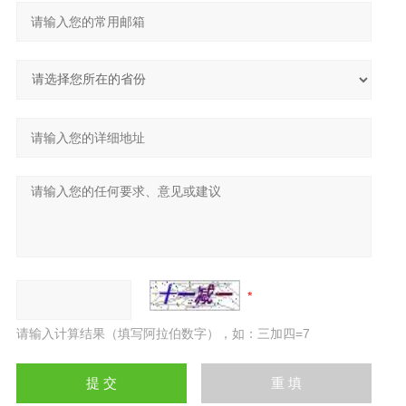
请输入计算结果（填写阿拉伯数字），如：三加四=7