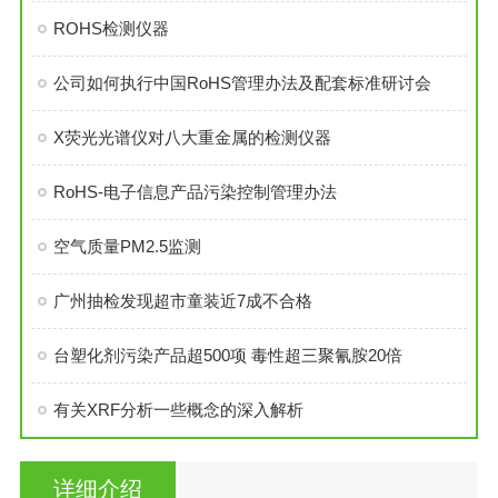
ROHS检测仪器
公司如何执行中国RoHS管理办法及配套标准研讨会
X荧光光谱仪对八大重金属的检测仪器
RoHS-电子信息产品污染控制管理办法
空气质量PM2.5监测
广州抽检发现超市童装近7成不合格
台塑化剂污染产品超500项 毒性超三聚氰胺20倍
有关XRF分析一些概念的深入解析
详细介绍