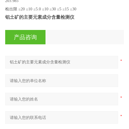
203.985
检出限
≤20
≤10
≤5.0
≤10
≤30
≤5
≤15
≤30
铝土矿的主要元素成分含量检测仪
产品咨询