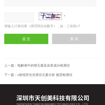
请输入计算结果（填写阿拉伯数字），如：三加四=7
上一篇：
电解液中的锂元素及杂质成分检测仪
下一篇：
x射线荧光光谱仪元素分析 镀层检测仪