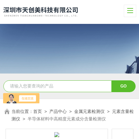
当前位置：
首页
>
产品中心
>
金属元素检测仪
>
元素含量检
测仪
>
半导体材料中高精度元素成分含量检测仪