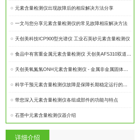
元素含量检测仪出现故障后的相应解决方法分享
一文与您分享元素含量检测仪的常见故障相应解决方法
天创美科技ICP900型光谱仪 工业石英砂元素含量检测仪
食品中有害重金属元素含量检测仪 天创美AFS310双道原子荧光光谱仪
天创美氧氮氢ONH元素含量检测仪 - 金属非金属固体材料氧氮氢分析仪
科学干预元素含量检测仪故障是保障长期稳定运行的关键
带您深入元素含量检测仪各组成部件的功能与特点
石墨中元素含量检测仪器介绍
详细介绍