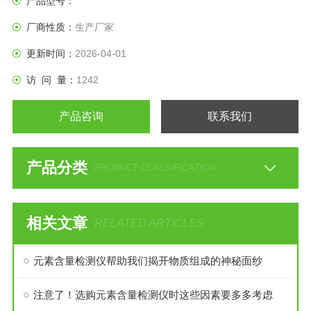
产品型号：
两者结合可全面满足半导体材料检测需求。
厂商性质：
生产厂家
更新时间：
2026-04-01
访 问 量：
1242
产品咨询
联系我们
产品分类
PRODUCT CLASSIFICATION
相关文章
RELATED ARTICLES
元素含量检测仪帮助我们揭开物质组成的神秘面纱
注意了！选购元素含量检测仪时这些因素要多多考虑