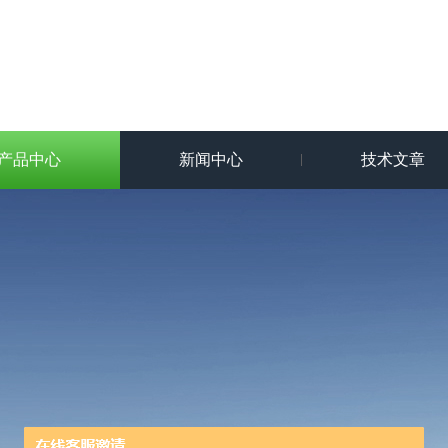
产品中心
新闻中心
技术文章