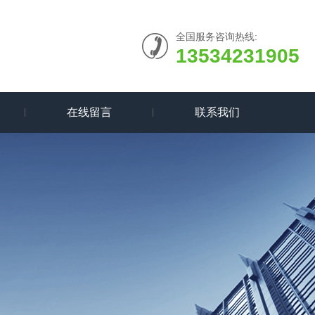
全国服务咨询热线:
13534231905
在线留言
联系我们