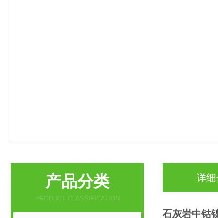
产品分类
详细
PRODUCT CLASSIFICATION
石灰岩中
钴