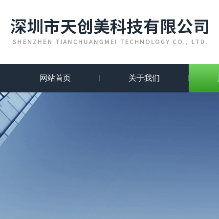
网站首页
关于我们