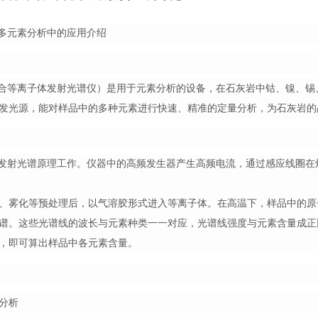
灰岩多元素分析中的应用介绍
电感耦合等离子体发射光谱仪）是用于元素分析的设备，在石灰岩中钴、镍
发光源，能对样品中的多种元素进行快速、精准的定量分析，为石灰岩的
于原子发射光谱原理工作。仪器中的高频发生器产生高频电流，通过感应线
、雾化等预处理后，以气溶胶形式进入等离子体。在高温下，样品中的原
谱。这些光谱线的波长与元素种类一一对应，光谱线强度与元素含量成正
，即可算出样品中各元素含量。
分析