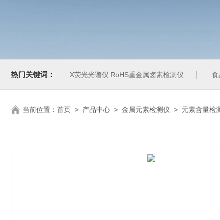
热门关键词：
X荧光光谱仪 RoHS重金属卤素检测仪
食
当前位置：
首页
>
产品中心
>
金属元素检测仪
>
元素含量检