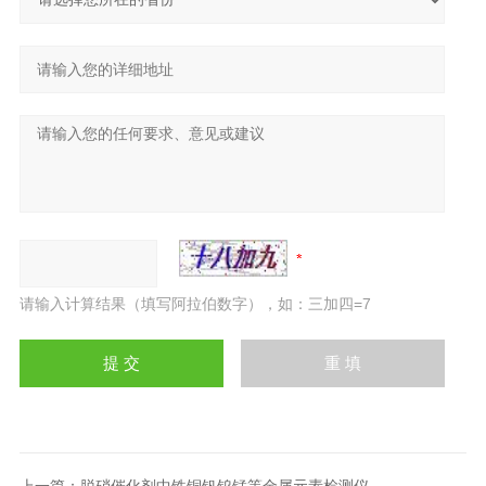
请输入计算结果（填写阿拉伯数字），如：三加四=7
上一篇：
脱硝催化剂中铁铜钒钨锰等金属元素检测仪