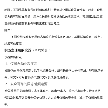
然而，不同品牌和型号的脱硝催化剂中元素成分测试仪器在性能、精度、价格
等方面可能存在差异。用户在选择时应根据自己的实际需求、预算限制以及仪
器供应商的信誉和服务等因素进行综合考虑。
附件：
下面介绍实验室使用的高精度分析设备ICP-OES，其测试精度高，稳定，
结果可信度高：
实验室使用的仪器（ICP)
简介：
仪器性能特点：
1、
仪器自动化程度高
仪器的自动化程度高，除了电源开关外，所有操作均由软件完成。智能化的软
件，可实时可对各项操作进行实时反馈及信息提示。
2、
安全可靠的固态射频电源
仪器采用的射频电源，具有体积小、输出效率高、输出功率稳定，带有水路、
气路及过载等各类安全保护功能，大大提升仪器的安全性，减小了仪器的故障
率。