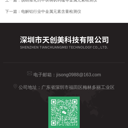
下一篇：
电解铝行业中金属元素含量检测仪
电子邮箱：
jisong0988@163.com
公司地址：广东省深圳市福田区梅林多丽工业区