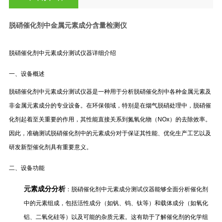
脱硝催化剂中金属元素成分含量检测仪
脱硝催化剂中元素成分测试仪器详细介绍
一、设备概述
脱硝催化剂中元素成分测试仪器是一种用于分析脱硝催化剂中各种金属元素及
非金属元素成分的专业设备。在环保领域，特别是在烟气脱硝处理中，脱硝催
化剂起着至关重要的作用，其性能直接关系到氮氧化物（NOx）的去除效率。
因此，准确测试脱硝催化剂中的元素成分对于保证其性能、优化生产工艺以及
研发新型催化剂具有重要意义。
二、设备功能
元素成分分析
：脱硝催化剂中元素成分测试仪器能够全面分析催化剂
中的元素组成，包括活性成分（如钒、钨、钛等）和载体成分（如氧化
铝、二氧化硅等）以及可能的杂质元素。这有助于了解催化剂的化学组