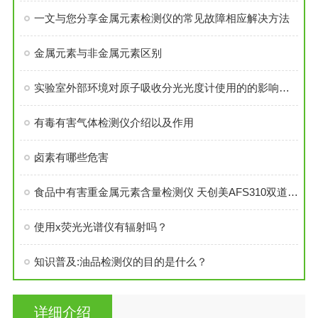
一文与您分享金属元素检测仪的常见故障相应解决方法
金属元素与非金属元素区别
实验室外部环境对原子吸收分光光度计使用的的影响因素分析
有毒有害气体检测仪介绍以及作用
卤素有哪些危害
食品中有害重金属元素含量检测仪 天创美AFS310双道原子荧光光谱仪
使用x荧光光谱仪有辐射吗？
知识普及:油品检测仪的目的是什么？
详细介绍