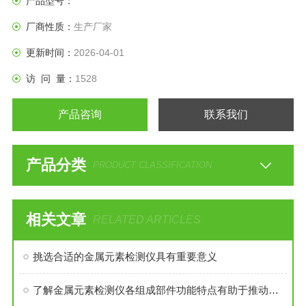
产品型号：
及研发新型催化剂具有重要意义。
厂商性质：
生产厂家
更新时间：
2026-04-01
访 问 量：
1528
产品咨询
联系我们
产品分类
PRODUCT CLASSIFICATION
相关文章
RELATED ARTICLES
挑选合适的金属元素检测仪具有重要意义
了解金属元素检测仪各组成部件功能特点有助于推动相关领域的研究