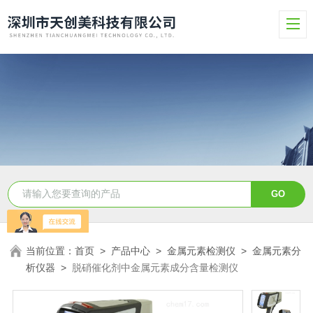
当前位置：
首页
>
产品中心
>
金属元素检测仪
>
金属元素分
析仪器
>
脱硝催化剂中金属元素成分含量检测仪