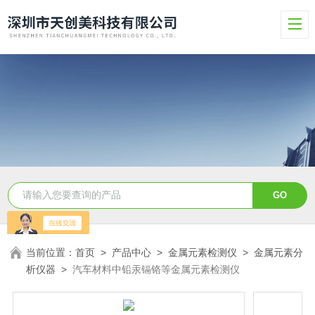
当前位置：
首页
>
产品中心
>
金属元素检测仪
>
金属元素分
析仪器
>
汽车材料中铅汞镉铬等金属元素检测仪