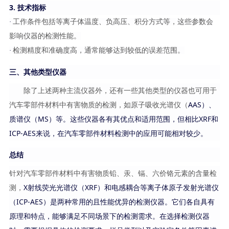
3. 技术指标
·
工作条件包括等离子体温度、负高压、积分方式等，这些参数会
影响仪器的检测性能。
·
检测精度和准确度高，通常能够达到较低的误差范围。
三、其他类型仪器
除了上述两种主流仪器外，还有一些其他类型的仪器也可用于
汽车零部件材料中有害物质的检测，如原子吸收光谱仪（
AAS）、
质谱仪（MS）等。这些仪器各有其优点和适用范围，但相比XRF和
ICP-AES来说，在汽车零部件材料检测中的应用可能相对较少。
总结
针对汽车零部件材料中有害物质铅、汞、镉、六价铬元素的含量检
测，
X射线荧光光谱仪（XRF）和电感耦合等离子体原子发射光谱仪
（ICP-AES）是两种常用的且性能优异的检测仪器。它们各自具有
原理和特点，能够满足不同场景下的检测需求。在选择检测仪器