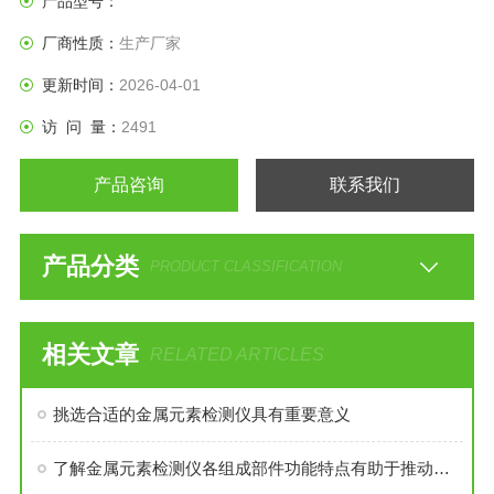
产品型号：
厂商性质：
生产厂家
更新时间：
2026-04-01
访 问 量：
2491
产品咨询
联系我们
产品分类
PRODUCT CLASSIFICATION
相关文章
RELATED ARTICLES
挑选合适的金属元素检测仪具有重要意义
了解金属元素检测仪各组成部件功能特点有助于推动相关领域的研究