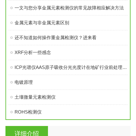
一文与您分享金属元素检测仪的常见故障相应解决方法
金属元素与非金属元素区别
还不知道如何操作重金属检测仪？进来看
XRF分析一些感念
ICP光谱仪AAS原子吸收分光光度计在地矿行业前处理配置方案
电镀原理
土壤微量元素检测仪
ROHS检测仪
详细介绍