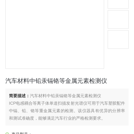
汽车材料中铅汞镉铬等金属元素检测仪
简要描述：
汽车材料中铅汞镉铬等金属元素检测仪
ICP电感耦合等离子体单道扫描发射光谱仪可用于汽车塑胶配件
中镉、铅、铬等重金属元素的检测。该仪器具有优异的分辨率
和测试准确度，能够满足汽车行业的严格检测要求。