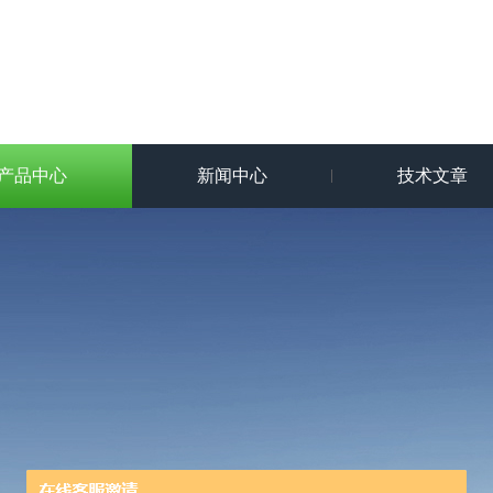
产品中心
新闻中心
技术文章