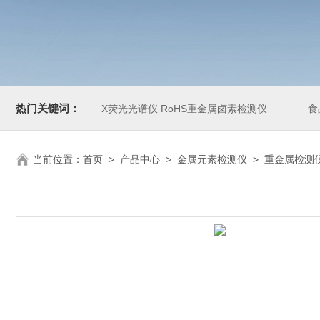
热门关键词：
X荧光光谱仪 RoHS重金属卤素检测仪
食
当前位置：
首页
>
产品中心
>
金属元素检测仪
>
重金属检测