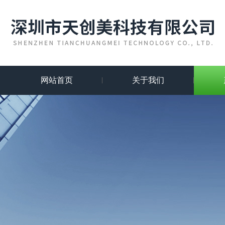
网站首页
关于我们