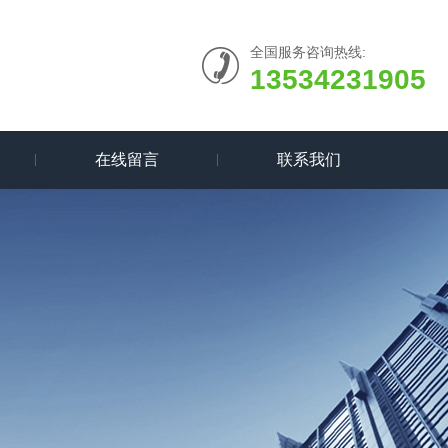
全国服务咨询热线:
13534231905
在线留言
联系我们