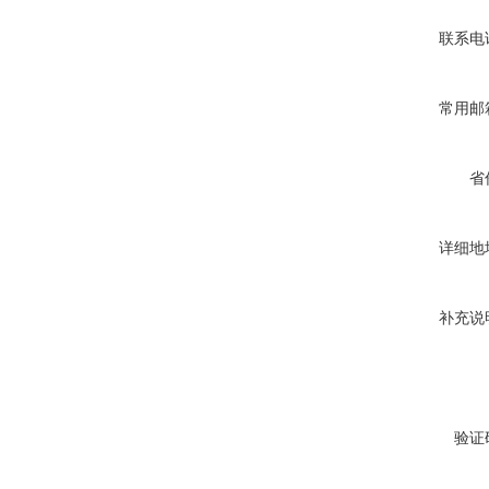
联系电
常用邮
省
详细地
补充说
验证