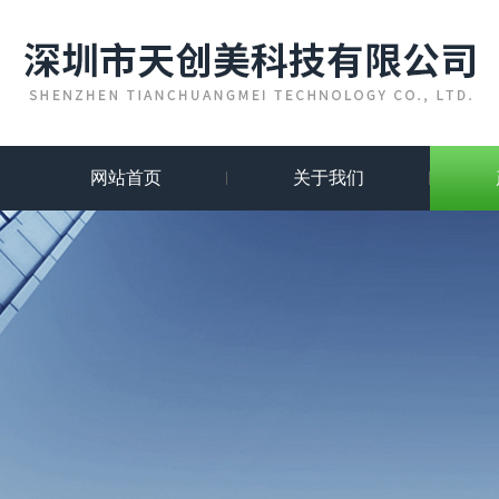
网站首页
关于我们