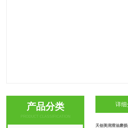
产品分类
详细
PRODUCT CLASSIFICATION
天创美润滑油磨损