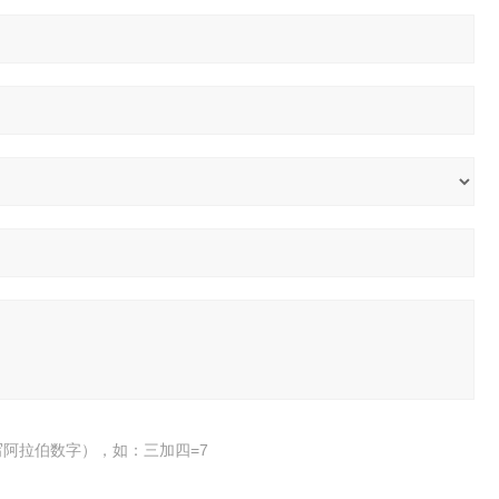
阿拉伯数字），如：三加四=7