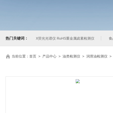
热门关键词：
X荧光光谱仪 RoHS重金属卤素检测仪
食
当前位置：
首页
>
产品中心
>
油类检测仪
>
润滑油检测仪