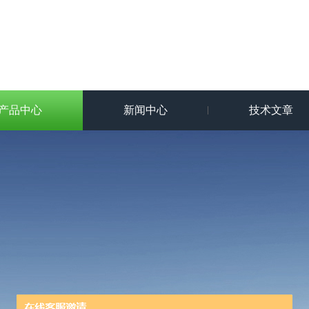
产品中心
新闻中心
技术文章