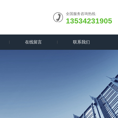
全国服务咨询热线:
13534231905
在线留言
联系我们