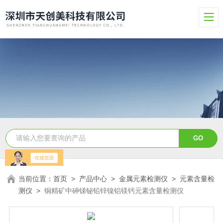
当前位置：
首页
>
产品中心
>
金属元素检测仪
>
元素含量检
测仪
>
铜精矿中砷锑铋铅锌镍铝镁钙元素含量检测仪