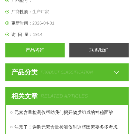
产品型号：
厂商性质：
生产厂家
更新时间：
2026-04-01
访 问 量：
1914
产品咨询
联系我们
产品分类
PRODUCT CLASSIFICATION
相关文章
RELATED ARTICLES
元素含量检测仪帮助我们揭开物质组成的神秘面纱
注意了！选购元素含量检测仪时这些因素要多多考虑