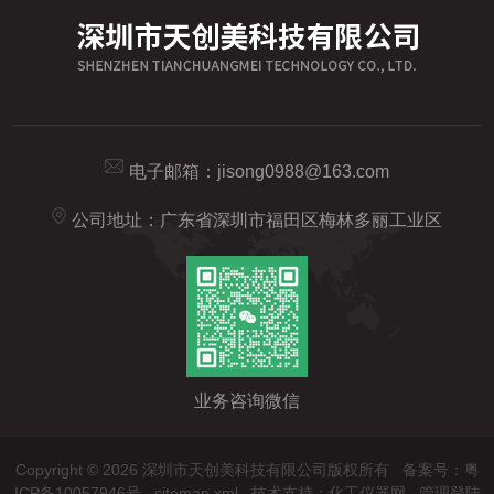
电子邮箱：
jisong0988@163.com
公司地址：广东省深圳市福田区梅林多丽工业区
业务咨询微信
Copyright © 2026 深圳市天创美科技有限公司版权所有
备案号：粤
ICP备10057946号
sitemap.xml
技术支持：
化工仪器网
管理登陆