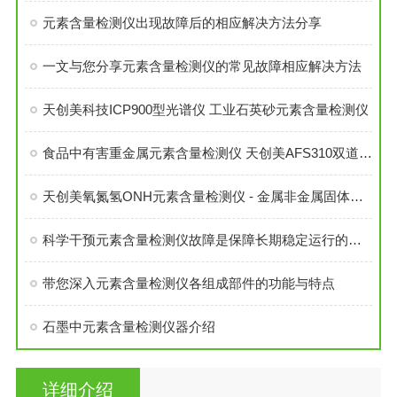
元素含量检测仪出现故障后的相应解决方法分享
一文与您分享元素含量检测仪的常见故障相应解决方法
天创美科技ICP900型光谱仪 工业石英砂元素含量检测仪
食品中有害重金属元素含量检测仪 天创美AFS310双道原子荧光光谱仪
天创美氧氮氢ONH元素含量检测仪 - 金属非金属固体材料氧氮氢分析仪
科学干预元素含量检测仪故障是保障长期稳定运行的关键
带您深入元素含量检测仪各组成部件的功能与特点
石墨中元素含量检测仪器介绍
详细介绍