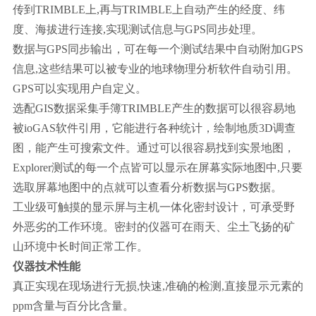
传到TRIMBLE上,再与TRIMBLE上自动产生的经度、纬
度、海拔进行连接,实现测试信息与GPS同步处理。
数据与GPS同步输出，可在每一个测试结果中自动附加GPS
信息,这些结果可以被专业的地球物理分析软件自动引用。
GPS可以实现用户自定义。
选配GIS数据采集手簿TRIMBLE产生的数据可以很容易地
被ioGAS软件引用，它能进行各种统计，绘制地质3D调查
图，能产生可搜索文件。通过可以很容易找到实景地图，
Explorer测试的每一个点皆可以显示在屏幕实际地图中,只要
选取屏幕地图中的点就可以查看分析数据与GPS数据。
工业级可触摸的显示屏与主机一体化密封设计，可承受野
外恶劣的工作环境。密封的仪器可在雨天、尘土飞扬的矿
山环境中长时间正常工作。
仪器技术性能
真正实现在现场进行无损,快速,准确的检测,直接显示元素的
ppm含量与百分比含量。