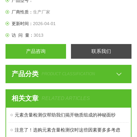
产品型号：
厂商性质：
生产厂家
更新时间：
2026-04-01
访 问 量：
3013
产品咨询
联系我们
产品分类
PRODUCT CLASSIFICATION
相关文章
RELATED ARTICLES
元素含量检测仪帮助我们揭开物质组成的神秘面纱
注意了！选购元素含量检测仪时这些因素要多多考虑