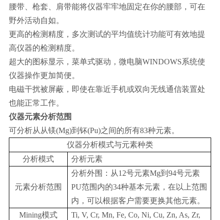
腰带、枪套、肩带能将仪器牢牢地固定在你的腰部，可在
野外活动自如。
更高的检测精度，多次测试的平均值统计功能可有效地提
高仪器的检测精度。
超大的图标显示，菜单式驱动，微电脑WINDOWS系统使
仪器操作更加简便。
电磁干扰被屏蔽，即使在靠近手机或双向无线通信装置处
也能正常工作。
仪器元素分析范围
可分析从从镁(Mg)到钚(Pu)之间的所有83种元素。
仪器分析模式与元素种类
分析模式
分析元素
分析外围：从12号元素Mg到94号元素
元素分析范围
PU范围内的34种基本元素，在以上范围
内，可以根据客户需要更换其他元素。
Mining模式
Ti, V, Cr, Mn, Fe, Co, Ni, Cu, Zn, As, Zr,