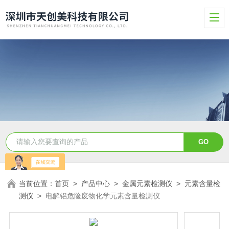
当前位置：
首页
>
产品中心
>
金属元素检测仪
>
元素含量检
测仪
>
电解铝危险废物化学元素含量检测仪