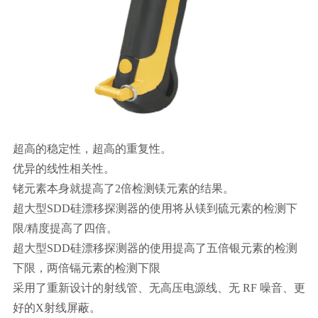
超高的稳定性，超高的重复性。
优异的线性相关性。
铑元素本身就提高了2倍检测镁元素的结果。
超大型SDD硅漂移探测器的使用将从镁到硫元素的检测下
限/精度提高了四倍。
超大型SDD硅漂移探测器的使用提高了五倍银元素的检测
下限，两倍镉元素的检测下限
采用了重新设计的射线管、无高压电源线、无 RF 噪音、更
好的X射线屏蔽。