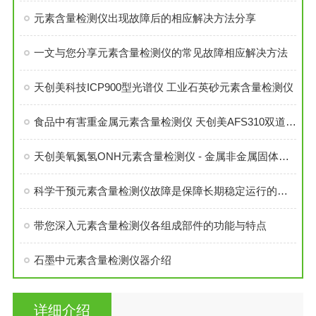
元素含量检测仪出现故障后的相应解决方法分享
一文与您分享元素含量检测仪的常见故障相应解决方法
天创美科技ICP900型光谱仪 工业石英砂元素含量检测仪
食品中有害重金属元素含量检测仪 天创美AFS310双道原子荧光光谱仪
天创美氧氮氢ONH元素含量检测仪 - 金属非金属固体材料氧氮氢分析仪
科学干预元素含量检测仪故障是保障长期稳定运行的关键
带您深入元素含量检测仪各组成部件的功能与特点
石墨中元素含量检测仪器介绍
详细介绍