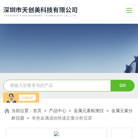
当前位置：
首页
>
产品中心
>
金属元素检测仪
>
金属元素分
析仪器
>
有色金属成份快速定量分析仪器