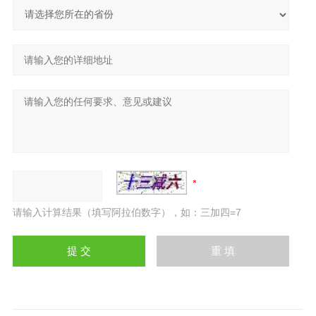
请输入计算结果（填写阿拉伯数字），如：三加四=7