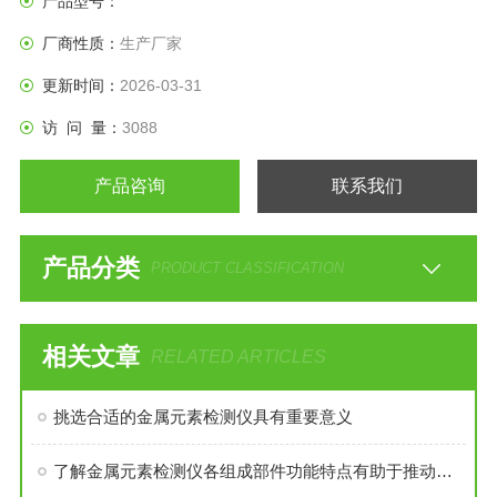
产品型号：
厂商性质：
生产厂家
更新时间：
2026-03-31
访 问 量：
3088
产品咨询
联系我们
产品分类
PRODUCT CLASSIFICATION
相关文章
RELATED ARTICLES
挑选合适的金属元素检测仪具有重要意义
了解金属元素检测仪各组成部件功能特点有助于推动相关领域的研究