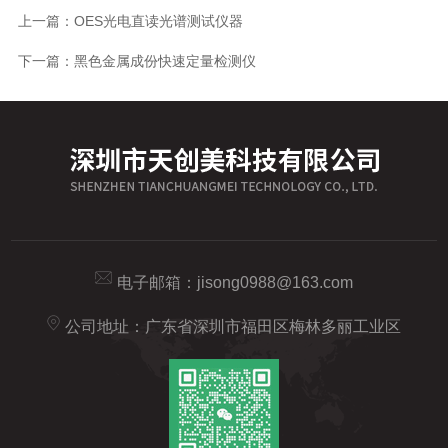
上一篇：
OES光电直读光谱测试仪器
下一篇：
黑色金属成份快速定量检测仪
电子邮箱：
jisong0988@163.com
公司地址：广东省深圳市福田区梅林多丽工业区