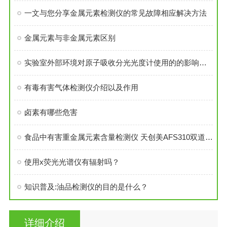
一文与您分享金属元素检测仪的常见故障相应解决方法
金属元素与非金属元素区别
实验室外部环境对原子吸收分光光度计使用的的影响因素分析
有毒有害气体检测仪介绍以及作用
卤素有哪些危害
食品中有害重金属元素含量检测仪 天创美AFS310双道原子荧光光谱仪
使用x荧光光谱仪有辐射吗？
知识普及:油品检测仪的目的是什么？
详细介绍