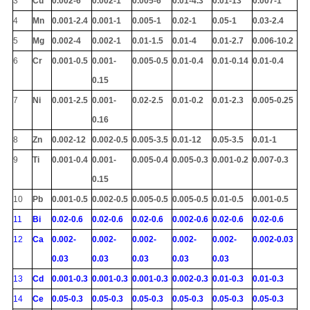
3
Cu
0.002-6
0.002-1
0.005-6
0.01-4.3
0.01-13
0.007-1
4
Mn
0.001-2.4
0.001-1
0.005-1
0.02-1
0.05-1
0.03-2.4
5
Mg
0.002-4
0.002-1
0.01-1.5
0.01-4
0.01-2.7
0.006-10.2
6
Cr
0.001-0.5
0.001-
0.005-0.5
0.01-0.4
0.01-0.14
0.01-0.4
0.15
7
Ni
0.001-2.5
0.001-
0.02-2.5
0.01-0.2
0.01-2.3
0.005-0.25
0.16
8
Zn
0.002-12
0.002-0.5
0.005-3.5
0.01-12
0.05-3.5
0.01-1
9
Ti
0.001-0.4
0.001-
0.005-0.4
0.005-0.3
0.001-0.2
0.007-0.3
0.15
10
Pb
0.001-0.5
0.002-0.5
0.005-0.5
0.005-0.5
0.01-0.5
0.001-0.5
11
Bi
0.02-0.6
0.02-0.6
0.02-0.6
0.002-0.6
0.02-0.6
0.02-0.6
12
Ca
0.002-
0.002-
0.002-
0.002-
0.002-
0.002-0.03
0.03
0.03
0.03
0.03
0.03
13
Cd
0.001-0.3
0.001-0.3
0.001-0.3
0.002-0.3
0.01-0.3
0.01-0.3
14
Ce
0.05-0.3
0.05-0.3
0.05-0.3
0.05-0.3
0.05-0.3
0.05-0.3