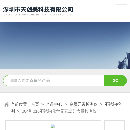
当前位置：
首页
>
产品中心
>
金属元素检测仪
>
不锈钢检
测
>
304和316不锈钢化学元素成分含量检测仪