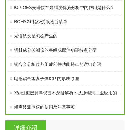
ICP-OES光谱仪在高精度优势分析中的作用是什么？
ROHS2.0指令受限物质清单
光谱波长是怎么产生的
钢材成分检测仪的各组成部件功能特点分享
铜合金分析仪各组成部件功能特点的详细介绍
电感耦合等离子体ICP 的形成原理
X射线镀层测厚仪技术深度解析：从原理到工业应用的全面探索
超声波测厚仪的使用及注意事项
详细介绍