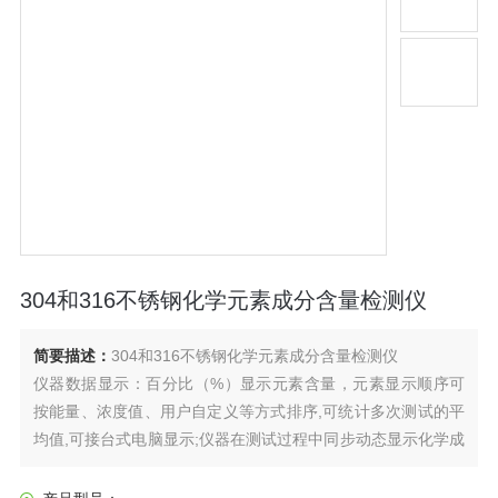
304和316不锈钢化学元素成分含量检测仪
简要描述：
304和316不锈钢化学元素成分含量检测仪
仪器数据显示：百分比（%）显示元素含量，元素显示顺序可
按能量、浓度值、用户自定义等方式排序,可统计多次测试的平
均值,可接台式电脑显示;仪器在测试过程中同步动态显示化学成
份。