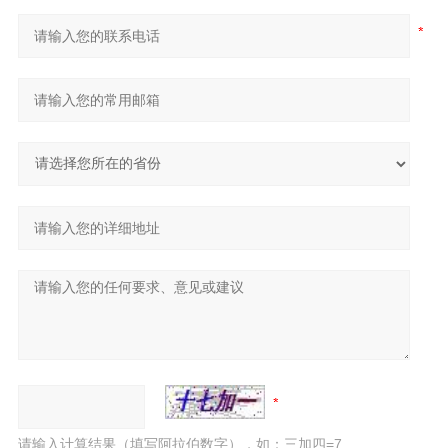
请输入计算结果（填写阿拉伯数字），如：三加四=7