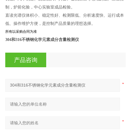
制，炉前化验，中心实验室成品检验。
直读光谱仪体积小、稳定性好、检测限低、分析速度快、运行成本
低、操作维护方便，是控制产品质量的理想选择。
所有以采购合同为准
304和316不锈钢化学元素成分含量检测仪
产品咨询