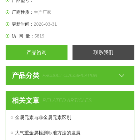
产品型号：
厂商性质：
生产厂家
更新时间：
2026-03-31
访 问 量：
5819
产品咨询
联系我们
产品分类
PRODUCT CLASSIFICATION
相关文章
RELATED ARTICLES
金属元素与非金属元素区别
大气重金属检测标准方法的发展