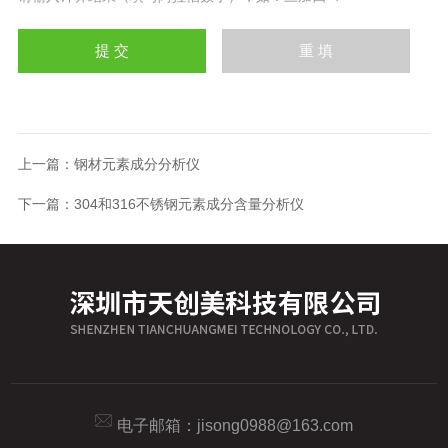
上一篇：
钢材元素成分分析仪
下一篇：
304和316不锈钢元素成分含量分析仪
电子邮箱：
jisong0988@163.com