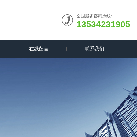
全国服务咨询热线:
13534231905
在线留言
联系我们