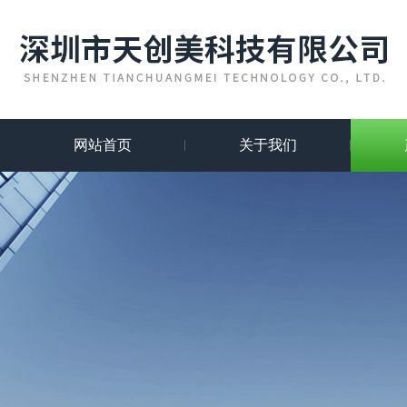
网站首页
关于我们