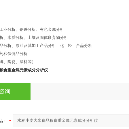
工业分析、钢铁分析、有色金属分析
析、水质分析、土壤及固体废弃物分析
品分析、原油及其加工产品分析、化工轻工产品分析
药和保健品分析
璃、陶瓷、涂料等）
粮食重金属元素成分分析仪
咨询
品：