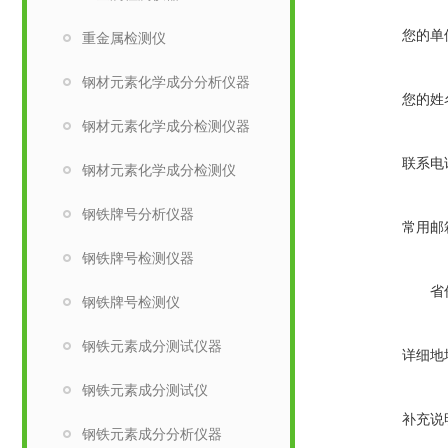
您的单
重金属检测仪
钢材元素化学成分分析仪器
您的姓
钢材元素化学成分检测仪器
联系电
钢材元素化学成分检测仪
钢铁牌号分析仪器
常用邮
钢铁牌号检测仪器
省
钢铁牌号检测仪
钢铁元素成分测试仪器
详细地
钢铁元素成分测试仪
补充说
钢铁元素成分分析仪器