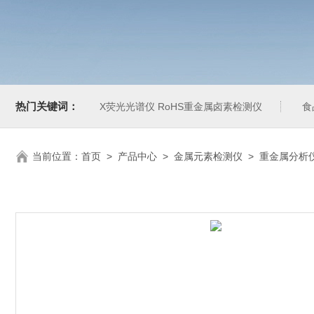
热门关键词：
X荧光光谱仪 RoHS重金属卤素检测仪
食
当前位置：
首页
>
产品中心
>
金属元素检测仪
>
重金属分析