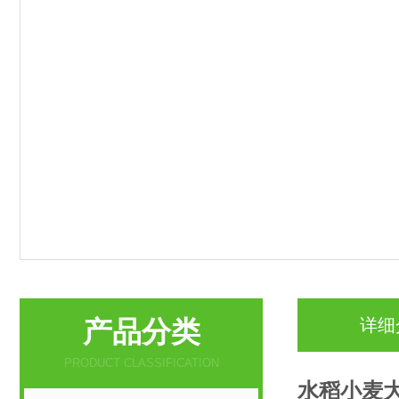
产品分类
详细
PRODUCT CLASSIFICATION
水稻小麦