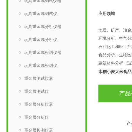
玩具重金属测试仪器
玩具重金属测试仪
应用领域
玩具重金属分析仪器
地质、矿产、冶金
环境分析、空气分
玩具重金属分析仪
石油化工和轻工产
玩具重金属检测仪器
食品分析、生物医
建筑材料分析（玻
玩具重金属检测仪
水稻小麦大米食品
重金属测试仪器
重金属测试仪
产品
重金属分析仪器
重金属分析仪
产
重金属检测仪器