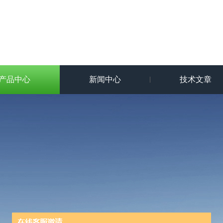
产品中心
新闻中心
技术文章