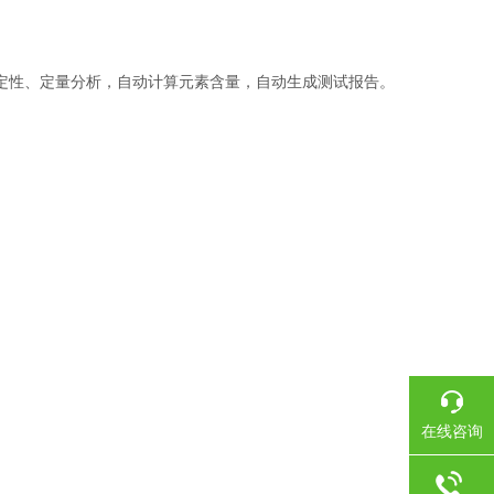
定性、定量分析，自动计算元素含量，自动生成测试报告。
在线咨询