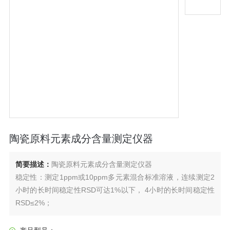
陶瓷原料元素成分含量测定仪器
简要描述：
陶瓷原料元素成分含量测定仪器
稳定性：测定1ppm或10ppm多元素混合标准溶液，连续测定2
小时的长时间稳定性RSD可达1%以下， 4小时的长时间稳定性
RSD≤2%；