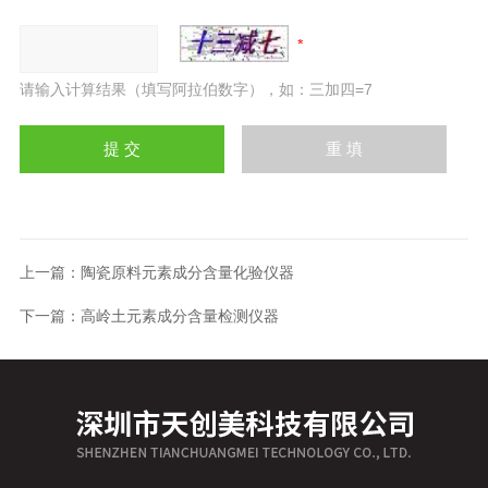
请输入计算结果（填写阿拉伯数字），如：三加四=7
上一篇：
陶瓷原料元素成分含量化验仪器
下一篇：
高岭土元素成分含量检测仪器