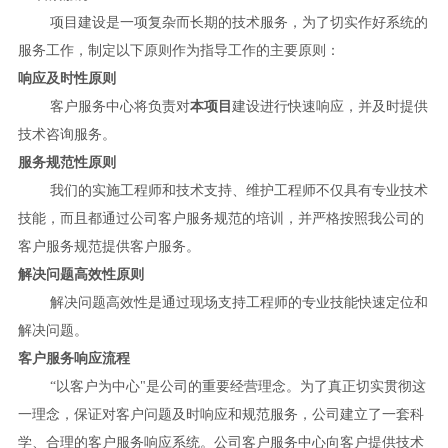
项目建设是一项复杂而长期的技术服务，为了切实作好系统的
服务工作，制定以下原则作为指导工作的主要原则：
响应及时性原则
客户服务中心将负责对
本项目
建设进行快速响应，并及时提供
技术咨询服务。
服务规范性原则
我们的实施工程师和技术支持、维护工程师不仅具有专业技术
技能，而且都通过公司客户服务规范的培训，并严格按照我公司的
客户服务规范提供客户服务。
解决问题高效性原则
解决问题高效性是通过现场支持工程师的专业技能快速定位和
解决问题。
客户服务响应流程
“以客户为中心"是公司的重要经营理念。为了真正切实贯彻这
一理念，保证对客户问题及时响应和规范服务，公司建立了一套科
学、合理的客户服务响应系统。公司客户服务中心向客户提供技术