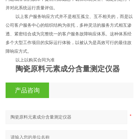
并对此系统运行质量评估。
以上客户服务响应方式并不是相互孤立、互不相关的，而是以
公司客户服务中心的组织结构为依托，多种灵活的服务方式相互渗
透、紧密结合成为完整统一的客户服务故障响应体系。这种体系经
多个大型工作项目的实际运行体验，以被认为是高效可行的最佳故
障响应方式。
以上以购买合同为准
陶瓷原料元素成分含量测定仪器
产品咨询