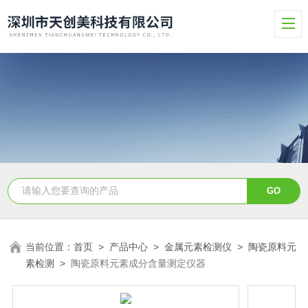
当前位置：
首页
>
产品中心
>
金属元素检测仪
>
陶瓷原料元
素检测
>
陶瓷原料元素成分含量测定仪器