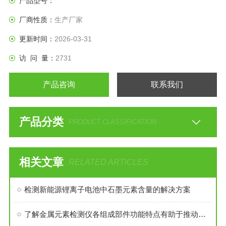
产品型号：
厂商性质：
生产厂家
更新时间：
2026-03-31
访 问 量：
2731
产品咨询
联系我们
产品分类
PRODUCT CLASSIFICATION
相关文章
RELATED ARTICLES
检测新能源锂离子电池中石墨元素含量的解决方案
了解金属元素检测仪各组成部件功能特点有助于推动相关领域的研究