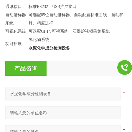
通讯接口
标准RS232，USB扩展接口
自动进样器
可选配85位自动进样器。自动配置标准曲线、自动稀
系统
释、精度进样
可视化系统
可选配GFTV可视系统、石墨炉视频采集系统
氢化物系统
功能拓展
水泥化学成分检测设备
产品咨询