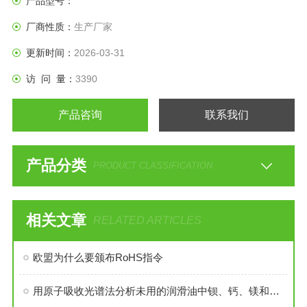
产品型号：
厂商性质：
生产厂家
更新时间：
2026-03-31
访 问 量：
3390
产品咨询
联系我们
产品分类
PRODUCT CLASSIFICATION
相关文章
RELATED ARTICLES
欧盟为什么要颁布RoHS指令
用原子吸收光谱法分析未用的润滑油中钡、钙、镁和锌的试验方法