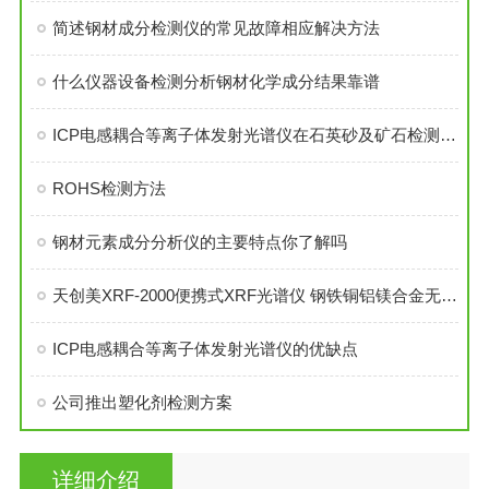
简述钢材成分检测仪的常见故障相应解决方法
什么仪器设备检测分析钢材化学成分结果靠谱
ICP电感耦合等离子体发射光谱仪在石英砂及矿石检测中的应用解决方案
ROHS检测方法
钢材元素成分分析仪的主要特点你了解吗
天创美XRF-2000便携式XRF光谱仪 钢铁铜铝镁合金无损成分分析仪
ICP电感耦合等离子体发射光谱仪的优缺点
公司推出塑化剂检测方案
详细介绍