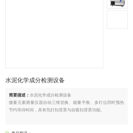
水泥化学成分检测设备
简要描述：
水泥化学成分检测设备
微量元素测量仪器自动三维切换、能量平衡、多灯位同时预热
节约等待时间，具有氘灯扣背景与自吸扣背景功能。