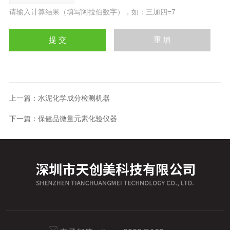
请输入计算结果（填写阿拉伯数字），如：三加四=7
上一篇：
水泥化学成分检测机器
下一篇：
保健品微量元素化验仪器