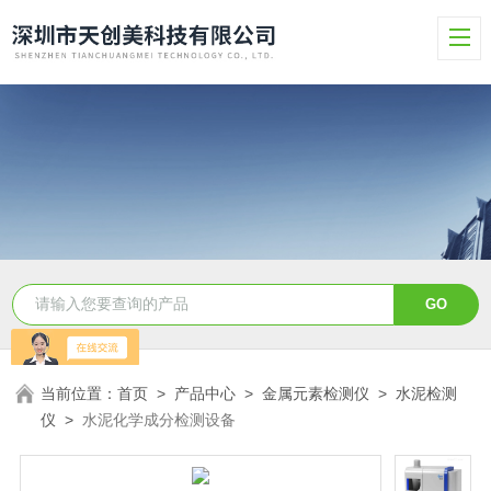
当前位置：
首页
>
产品中心
>
金属元素检测仪
>
水泥检测
仪
>
水泥化学成分检测设备