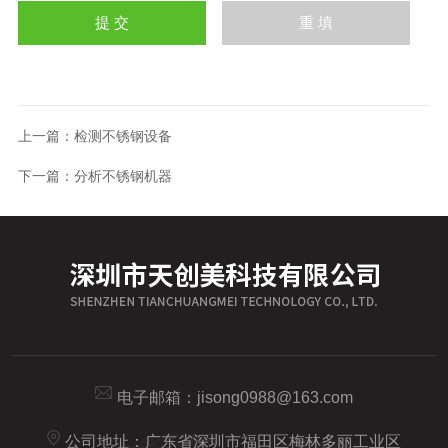
上一篇：
检测不锈钢设备
下一篇：
分析不锈钢机器
电子邮箱：
jisong0988@163.com
公司地址：广东省深圳市福田区梅林多丽工业区