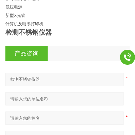
低压电源
新型X光管
计算机及喷墨打印机
检测不锈钢仪器
产品咨询