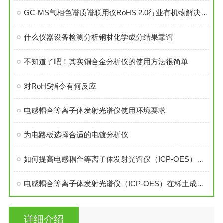
GC-MS气相色谱质谱联用仪RoHS 2.0行业有机物解决方案
什么仪器设备检测分析钢材化学成分结果靠谱
不知道了吧！其实铜合金分析仪的使用方法很简单
对RoHS指令有何反应
电感耦合等离子体发射光谱仪使用环境要求
为电路板选择合适的电镀分析仪
如何提高电感耦合等离子体发射光谱仪（ICP-OES）的稳定性
电感耦合等离子体发射光谱仪（ICP-OES）在稀土成分检测中的作用
详细介绍