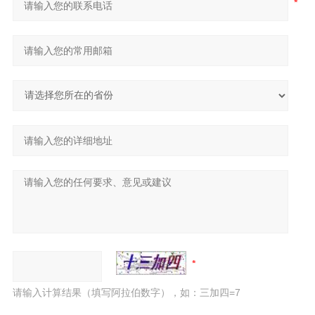
请输入计算结果（填写阿拉伯数字），如：三加四=7