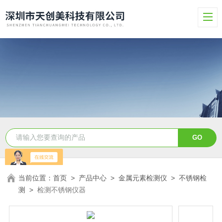
当前位置：
首页
>
产品中心
>
金属元素检测仪
>
不锈钢检
测
>
检测不锈钢仪器