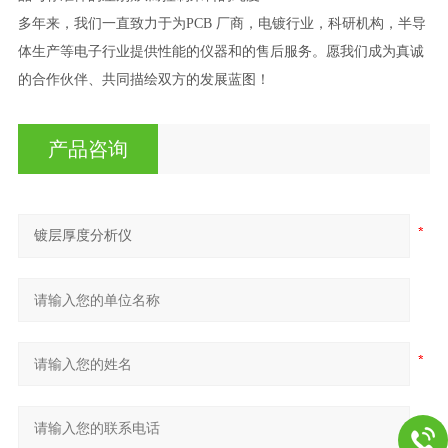
多年来，我们一直致力于为PCB 厂商，电镀行业，科研机构，半导
体生产等电子行业提供性能的仪器和的售后服务。愿我们成为真诚
的合作伙伴、共同描绘双方的发展蓝图！
产品咨询