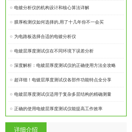
电镀分析仪的机构设计和核心算法详解
膜厚检测仪如何选择的,用了十几年你不一会买
为电路板选择合适的电镀分析仪
电镀层厚度测试仪在不同环境下误差分析
深度解析：电镀层厚度测试仪的正确使用方法全攻略
超详细！电镀层厚度测试仪各部件功能特点全分享
电镀层厚度测试仪适用于复杂多层结构的精确测量
正确的使用电镀层厚度测试仪能提高工作效率
详细介绍