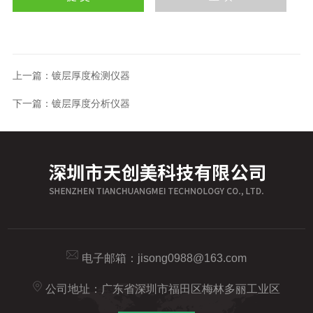
上一篇：
镀层厚度检测仪器
下一篇：
镀层厚度分析仪器
电子邮箱：
jisong0988@163.com
公司地址：广东省深圳市福田区梅林多丽工业区