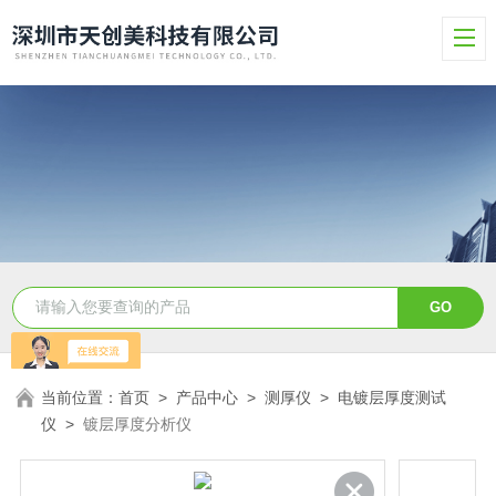
当前位置：
首页
>
产品中心
>
测厚仪
>
电镀层厚度测试
仪
>
镀层厚度分析仪