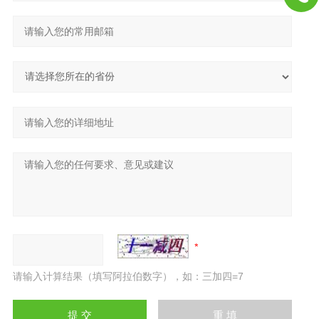
请输入计算结果（填写阿拉伯数字），如：三加四=7