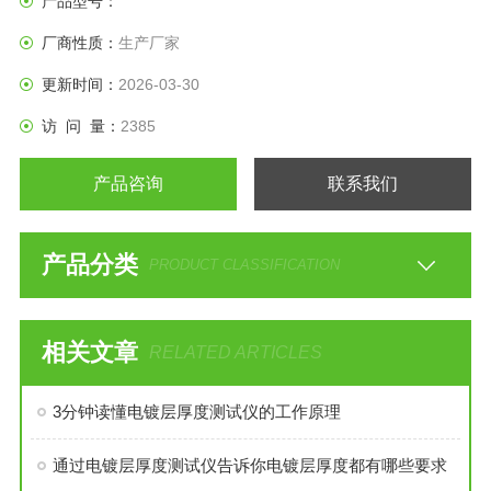
产品型号：
厂商性质：
生产厂家
更新时间：
2026-03-30
访 问 量：
2385
产品咨询
联系我们
产品分类
PRODUCT CLASSIFICATION
相关文章
RELATED ARTICLES
3分钟读懂电镀层厚度测试仪的工作原理
通过电镀层厚度测试仪告诉你电镀层厚度都有哪些要求