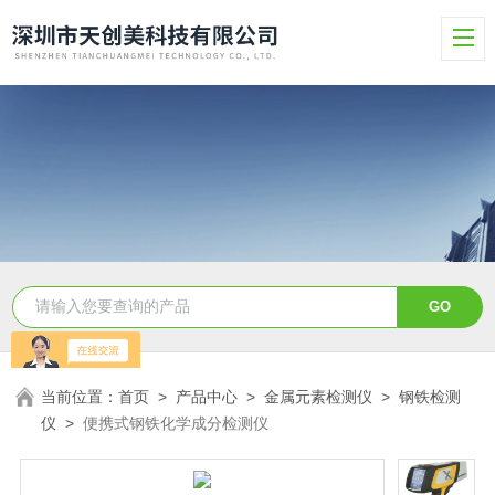
当前位置：
首页
>
产品中心
>
金属元素检测仪
>
钢铁检测
仪
>
便携式钢铁化学成分检测仪