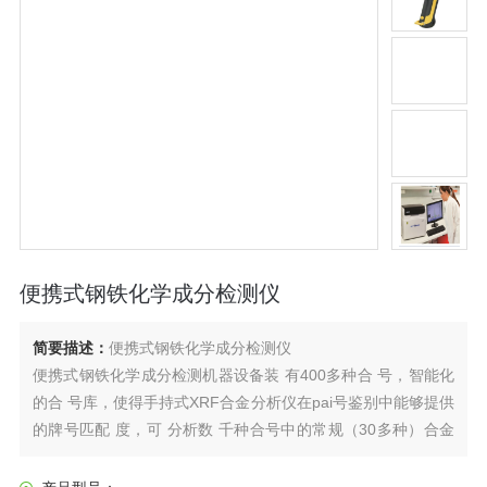
便携式钢铁化学成分检测仪
简要描述：
便携式钢铁化学成分检测仪
便携式钢铁化学成分检测机器设备装 有400多种合 号，智能化
的合 号库，使得手持式XRF合金分析仪在pai号鉴别中能够提供
的牌号匹配 度，可 分析数 千种合号中的常规（30多种）合金
元素成分。