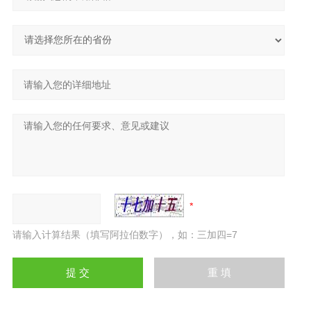
请输入计算结果（填写阿拉伯数字），如：三加四=7