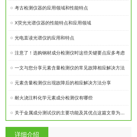
考古检测仪器的应用领域和性能特点
X荧光光谱仪器的性能特点和应用领域
光电直读光谱仪的应用和特点
注意了！选购钢材成分检测仪时这些关键要点应多考虑
一文与您分享元素含量检测仪的常见故障相应解决方法
元素含量检测仪出现故障后的相应解决方法分享
耐火浇注料化学元素成分检测仪有哪些
关于金属成分测试仪的主要功能及其优点这篇文章为你详细盘点
详细介绍