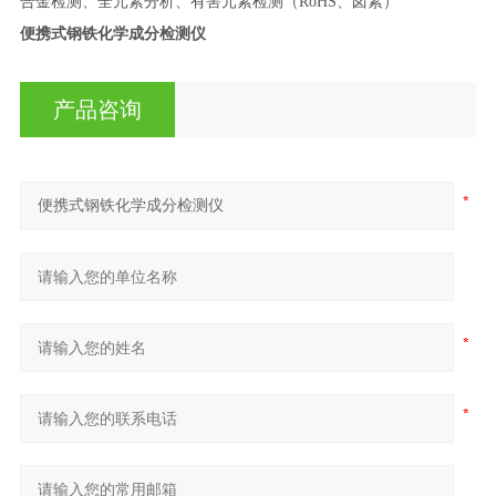
合金检测、全元素分析、有害元素检测（RoHS、卤素）
便携式钢铁化学成分检测仪
产品咨询