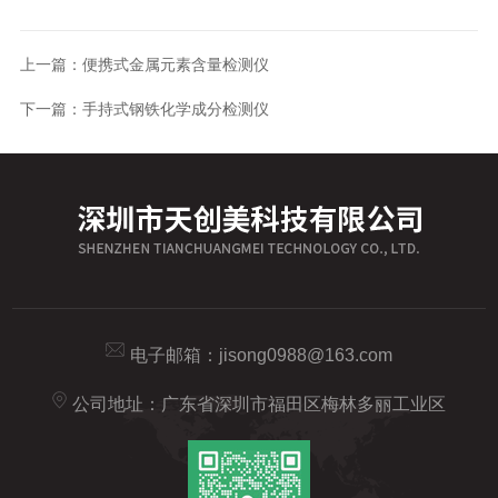
上一篇：
便携式金属元素含量检测仪
下一篇：
手持式钢铁化学成分检测仪
电子邮箱：
jisong0988@163.com
公司地址：广东省深圳市福田区梅林多丽工业区