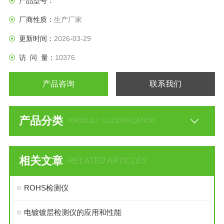
产品型号：
厂商性质：
生产厂家
更新时间：
2026-03-29
访 问 量：
10376
产品咨询
联系我们
产品分类
PRODUCT CLASSIFICATION
相关文章
RELATED ARTICLES
ROHS检测仪
电镀镀层检测仪的应用和性能