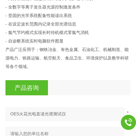
- 全数字等离子发生器光源控制激发条件
- 坚固的光学系统配备性能读出系统
- 在设定波长范围内记录全部光谱信息
- 氩气节约模式实现长时待机模式零氩气消耗
- 自诊断系统实时电脑软件图显
产品广泛应用于：钢铁冶金、有色金属、石油化工、机械制造、能
源电力、铁路运输、航空航天、食品卫生、环境保护以及教学科研
等各个领域。
产品咨询