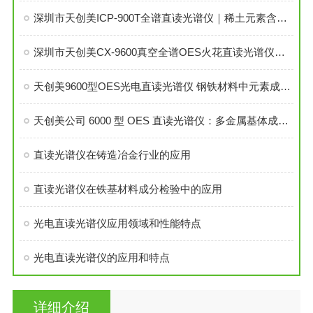
深圳市天创美ICP-900T全谱直读光谱仪｜稀土元素含量检测专用设备
深圳市天创美CX-9600真空全谱OES火花直读光谱仪介绍
天创美9600型OES光电直读光谱仪 钢铁材料中元素成分含量检测仪 金属分析仪
天创美公司 6000 型 OES 直读光谱仪：多金属基体成分快速精准检测方案
直读光谱仪在铸造冶金行业的应用
直读光谱仪在铁基材料成分检验中的应用
光电直读光谱仪应用领域和性能特点
光电直读光谱仪的应用和特点
详细介绍