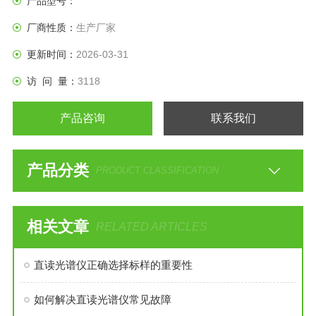
产品型号：
非金属和金属元素的定量分析。
厂商性质：
生产厂家
更新时间：
2026-03-31
访 问 量：
3118
产品咨询
联系我们
产品分类
PRODUCT CLASSIFICATION
相关文章
RELATED ARTICLES
直读光谱仪正确选择标样的重要性
如何解决直读光谱仪常见故障