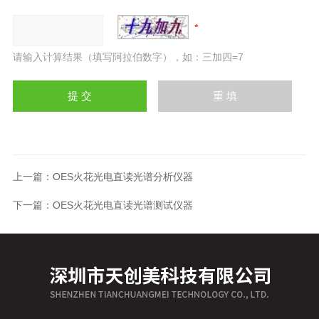
请输入计算结果（填写阿拉伯数字），如：三加四=7
上一篇：
OES火花光电直读光谱分析仪器
下一篇：
OES火花光电直读光谱测试仪器