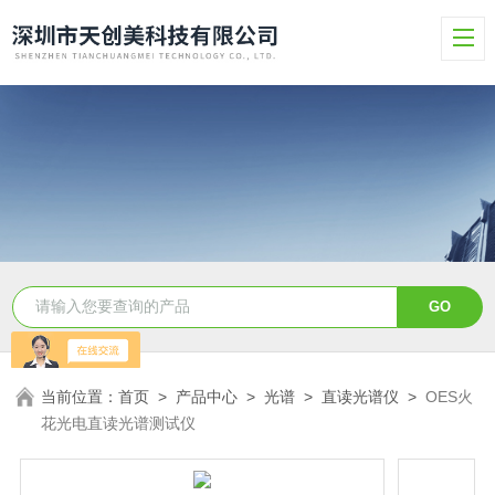
当前位置：
首页
>
产品中心
>
光谱
>
直读光谱仪
>
OES火
花光电直读光谱测试仪