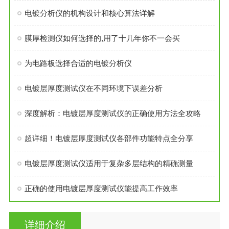
电镀分析仪的机构设计和核心算法详解
膜厚检测仪如何选择的,用了十几年你不一会买
为电路板选择合适的电镀分析仪
电镀层厚度测试仪在不同环境下误差分析
深度解析：电镀层厚度测试仪的正确使用方法全攻略
超详细！电镀层厚度测试仪各部件功能特点全分享
电镀层厚度测试仪适用于复杂多层结构的精确测量
正确的使用电镀层厚度测试仪能提高工作效率
详细介绍