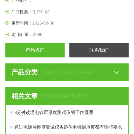
产品型号：
厂商性质：
生产厂家
更新时间：
2026-03-30
访 问 量：
2395
产品咨询
联系我们
产品分类
PRODUCT CLASSIFICATION
相关文章
RELATED ARTICLES
3分钟读懂电镀层厚度测试仪的工作原理
通过电镀层厚度测试仪告诉你电镀层厚度都有哪些要求