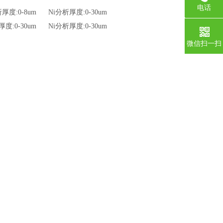
电话
u分析厚度:0-8um Ni分析厚度:0-30um
0755-1
分析厚度:0-30um Ni分析厚度:0-30um
微信扫一扫