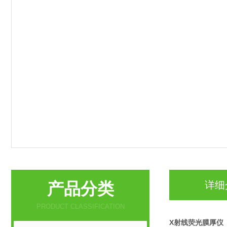
产品分类
详细
PRODUCT CLASSIFICATION
X射线荧光膜厚仪