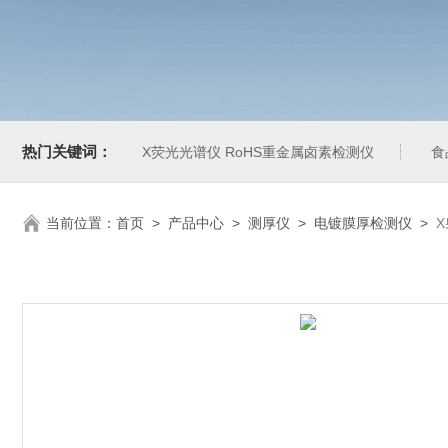
热门关键词：
X荧光光谱仪 RoHS重金属卤素检测仪
食
当前位置：
首页
>
产品中心
>
测厚仪
>
电镀膜厚检测仪
>