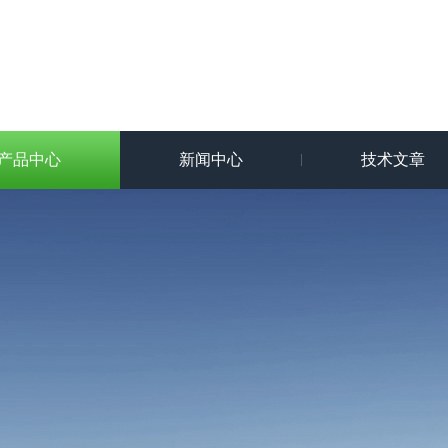
产品中心
新闻中心
技术文章