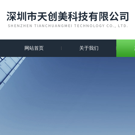
网站首页
关于我们