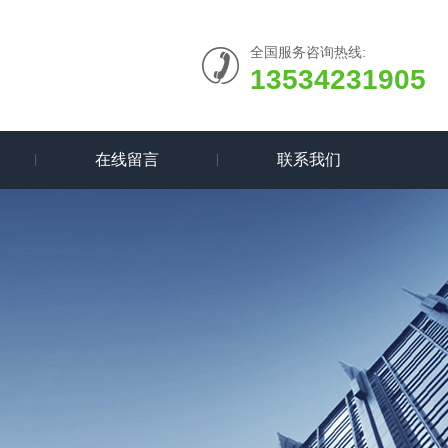
全国服务咨询热线:
13534231905
在线留言
联系我们