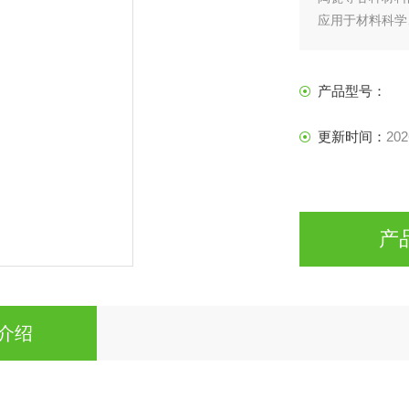
应用于材料科学
产品型号：
更新时间：
202
产
介绍