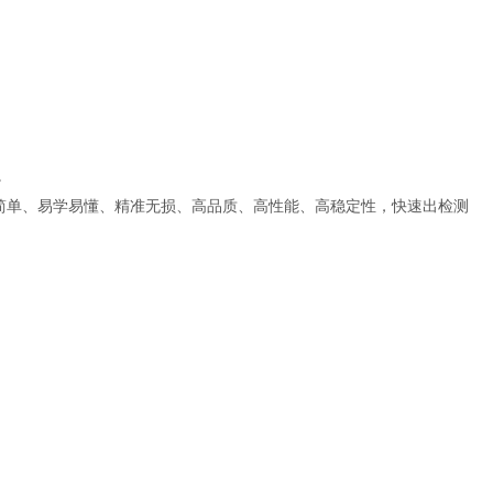
。
简单、易学易懂、精准无损、高品质、高性能、高稳定性，快速出检测