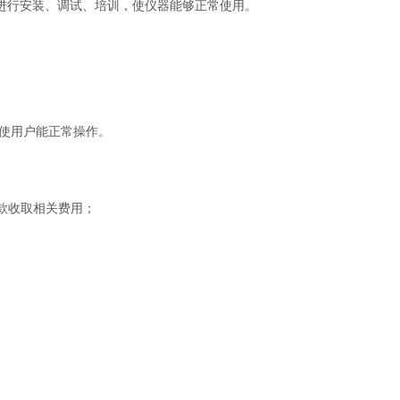
行安装、调试、培训，使仪器能够正常使用。
使用户能正常操作。
款收取相关费用；