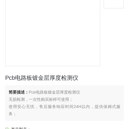
Pcb电路板镀金层厚度检测仪
简要描述：
Pcb电路板镀金层厚度检测仪
无损检测，一次性购买标样可使用；
使用安心无忧，售后服务响应时间24H以内，提供保姆式服
务；
可以远程操作，解决客户使用中的后顾之忧。