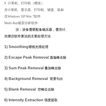
9. 计算机、打印机（赠送）
含计算机、显示器、打印机、键盘、鼠标
含
Windows XP/Win 7软件
Multi-Ray镀层分析软件
注：设备需要配备稳压器，需另计
。
光谱仪软件算法的主要处理方法
1) Smoothing
谱线光滑处理
2) Escape Peak Removal
逃逸峰去除
3) Sum Peak Removal
叠加峰去除
4) Background Removal
背景勾出
5) Blank Removal
空峰位去除
6) Intensity Extraction
强度提取