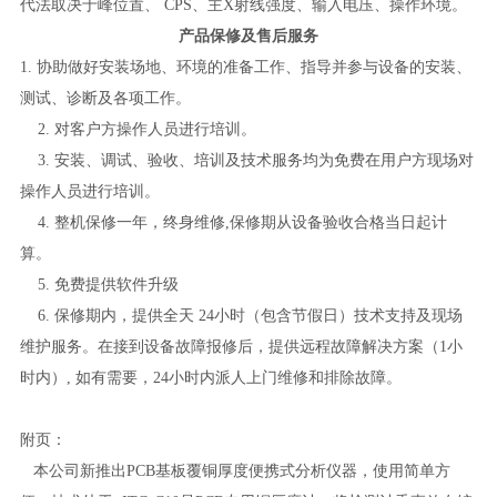
代法取决于峰位置、 CPS、主X射线强度、输入电压、操作环境。
产品保修及售后服务
1. 协助做好安装场地、环境的准备工作、指导并参与设备的安装、
测试、诊断及各项工作。
2. 对客户方操作人员进行培训。
3. 安装、调试、验收、培训及技术服务均为免费在用户方现场对
操作人员进行培训。
4. 整机保修一年，终身维修,保修期从设备验收合格当日起计
算。
5. 免费提供软件升级
6. 保修期内，提供全天 24小时（包含节假日）技术支持及现场
维护服务。在接到设备故障报修后，提供远程故障解决方案（1小
时内）, 如有需要，24小时内派人上门维修和排除故障。
附页：
本公司新推出PCB基板覆铜厚度便携式分析仪器，使用简单方