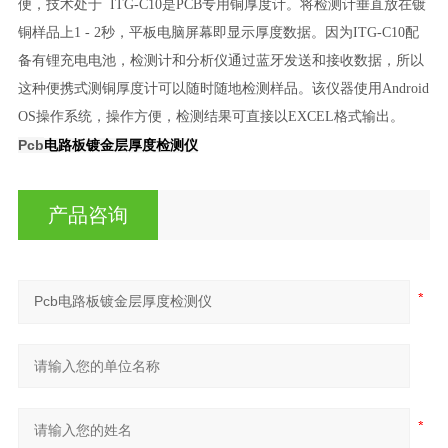
便，技术处于 ITG-C10是PCB专用铜厚度计。将检测计垂直放在镀
铜样品上1 - 2秒，平板电脑屏幕即显示厚度数据。因为ITG-C10配
备有锂充电电池，检测计和分析仪通过蓝牙发送和接收数据，所以
这种便携式测铜厚度计可以随时随地检测样品。该仪器使用Android
OS操作系统，操作方便，检测结果可直接以EXCEL格式输出。
Pcb
电路板镀金层厚度检测仪
产品咨询