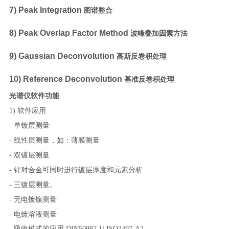
7) Peak Integration
图谱整合
8) Peak Overlap Factor Method
波峰叠加因素方法
9) Gaussian Deconvolution
高斯反卷积处理
10) Reference Deconvolution
基准反卷积处理
光谱仪软件功能
1) 软件应用
- 单镀层测量
- 线性层测量，如：薄膜测量
- 双镀层测量
- 针对合金可同时进行镀层厚度和元素分析
- 三镀层测量。
- 无电镀镍测量
- 电镀溶液测量
- 吸收模式的应用 DIN50987.1/ ISO3497-A2