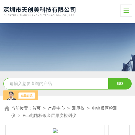
当前位置：
首页
>
产品中心
>
测厚仪
>
电镀膜厚检测
仪
>
Pcb电路板镀金层厚度检测仪