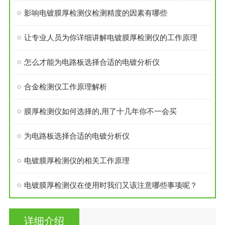
影响电镀膜厚检测仪检测精度的因素有哪些
让专业人员为你详细讲解电镀膜厚检测仪的工作原理
怎么才能为电路板选择合适的电镀分析仪
合金检测仪工作原理解析
膜厚检测仪如何选择的,用了十几年你不一会买
为电路板选择合适的电镀分析仪
电镀膜厚检测仪的相关工作原理
电镀膜厚检测仪在使用时我们又该注意哪些事项呢？
详细介绍