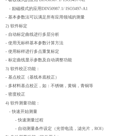
- 励磁模式的应用DIN50987.1/ ISO3497-A1
- 基本参数法可以满足所有应用领域的测量
2) 软件标定
-
自动标定曲线进行多层分析
-
使用无标样基本参数计算方法
-
使用标样进行多点重复标定
-
标定曲线显示参数及自动调整功能
3) 软件校正功能：
- 基点校正（基线本底校正）
- 多材料基点校正，如：不锈钢，黄铜，青铜等
- 密度校正
4) 软件测量功能：
- 快速开始测量
- 快速测量过程
- 自动测量条件设定（光管电流，滤光片，ROI）