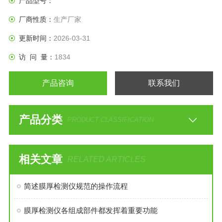
产品型号：
厂商性质：
生产厂家
更新时间：
2026-03-31
访 问 量：
1834
产品咨询
联系我们
产品分类
PRODUCT CLASSIFICATION
相关文章
RELATED ARTICLES
简述膜厚检测仪规范的操作流程
膜厚检测仪各组成部件都发挥着重要功能