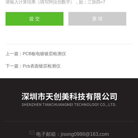
请输入计算结果（填写阿拉伯数字），如：三加四=7
上一篇：
PCB板电镀镀层检测仪
下一篇：
Pcb表面镀层检测仪
电子邮箱：
jisong0988@163.com