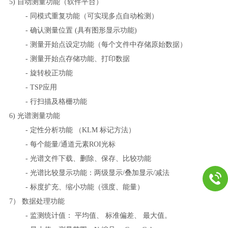
5) 自动测量功能（软件平台）
- 同模式重复功能（可实现多点自动检测）
- 确认测量位置 (具有图形显示功能)
- 测量开始点设定功能（每个文件中存储原始数据）
- 测量开始点存储功能、打印数据
- 旋转校正功能
- TSP应用
- 行扫描及格栅功能
6) 光谱测量功能
- 定性分析功能 （KLM 标记方法）
- 每个能量/通道元素ROI光标
- 光谱文件下载、删除、保存、比较功能
- 光谱比较显示功能：两级显示/叠加显示/减法
- 标度扩充、缩小功能（强度、能量）
7） 数据处理功能
- 监测统计值： 平均值、 标准偏差、 最大值。