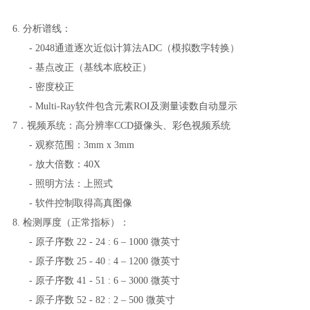
6. 分析谱线：
- 2048通道逐次近似计算法ADC（模拟数字转换）
- 基点改正（基线本底校正）
- 密度校正
- Multi-Ray软件包含元素ROI及测量读数自动显示
7．视频系统：高分辨率CCD摄像头、彩色视频系统
- 观察范围：3mm x 3mm
- 放大倍数：40X
- 照明方法：上照式
- 软件控制取得高真图像
8. 检测厚度（正常指标）：
- 原子序数 22 - 24 : 6 – 1000 微英寸
- 原子序数 25 - 40 : 4 – 1200 微英寸
- 原子序数 41 - 51 : 6 – 3000 微英寸
- 原子序数 52 - 82 : 2 – 500 微英寸