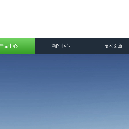
产品中心
新闻中心
技术文章