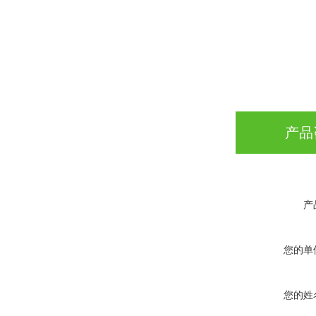
产品
产
您的单
您的姓