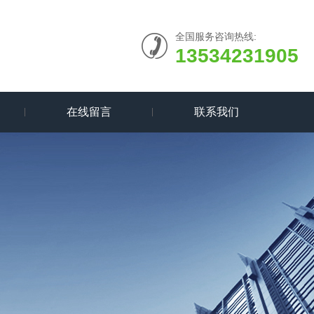
全国服务咨询热线:
13534231905
在线留言
联系我们