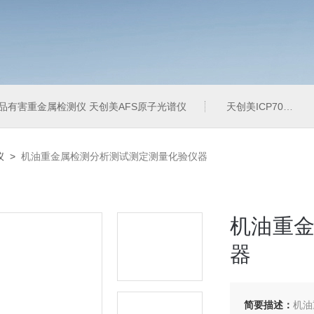
品有害重金属检测仪 天创美AFS原子光谱仪
天创美ICP700T电镀液中金属元素含量检测仪
仪
>
机油重金属检测分析测试测定测量化验仪器
机油重
器
简要描述：
机油