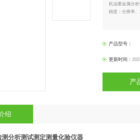
机油重金属分析
精度：分辨率、
产品型号：
更新时间：
202
产
介绍
检测分析测试测定测量化验仪器