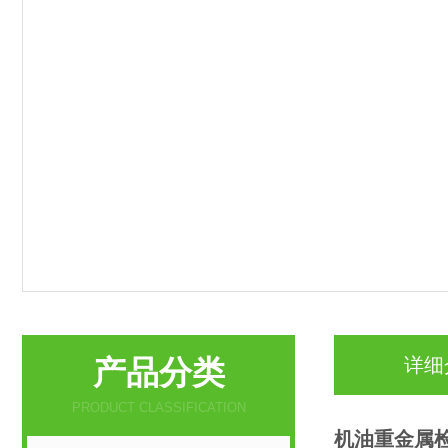
产品分类
详细
PRODUCT CLASSIFICATION
机油重金属