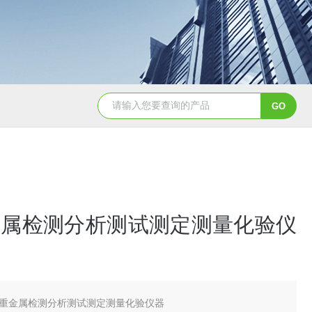
天创美EDX1800电镀镀层厚度检测仪
金属检测分析测试测定测量化验仪
重金属检测分析测试测定测量化验仪器