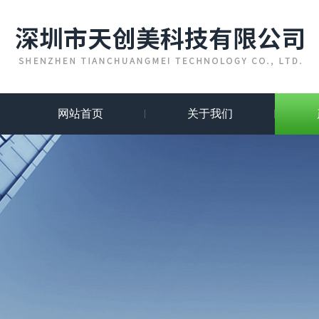
网站首页
关于我们