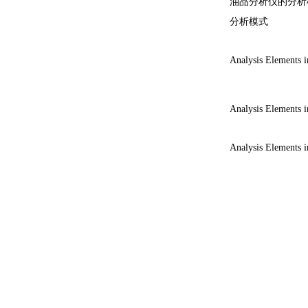
的分析
油品分析仪
分析模式
Analysis Elements
Analysis Elements
Analysis Elements