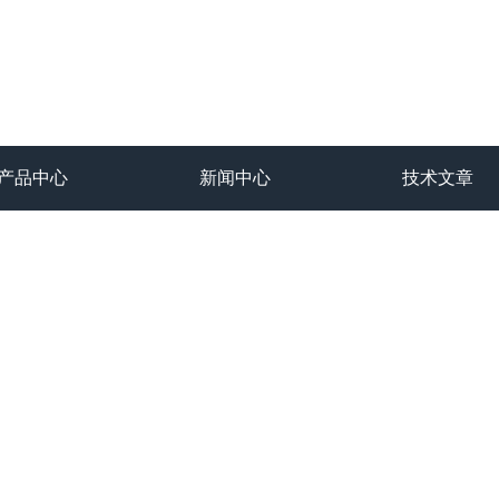
产品中心
新闻中心
技术文章