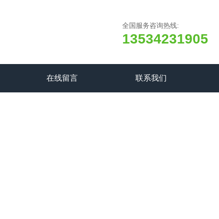
全国服务咨询热线:
13534231905
在线留言
联系我们