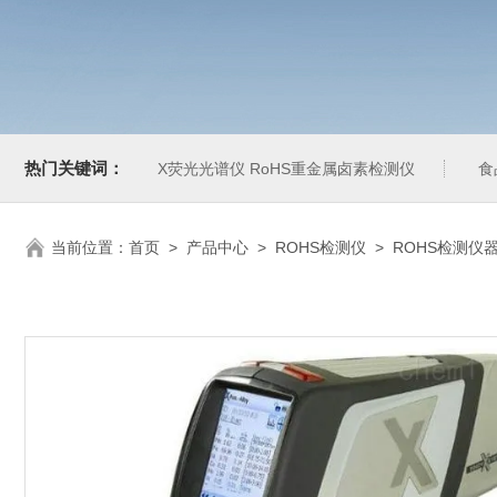
热门关键词：
X荧光光谱仪 RoHS重金属卤素检测仪
食
当前位置：
首页
>
产品中心
>
ROHS检测仪
>
ROHS检测仪