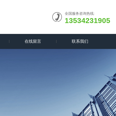
全国服务咨询热线:
13534231905
在线留言
联系我们