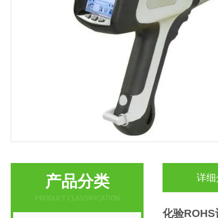
产品分类
详细
PRODUCT CLASSIFICATION
化验ROHS