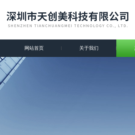
网站首页
关于我们