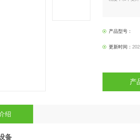
产品型号：
更新时间：
202
产
介绍
设备