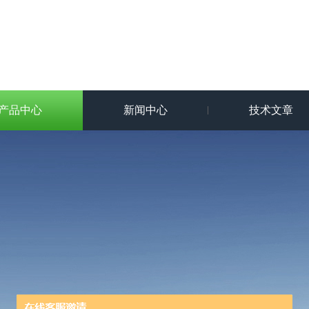
产品中心
新闻中心
技术文章