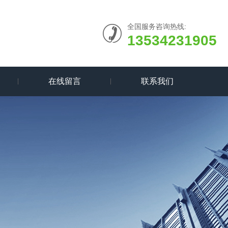
全国服务咨询热线:
13534231905
在线留言
联系我们