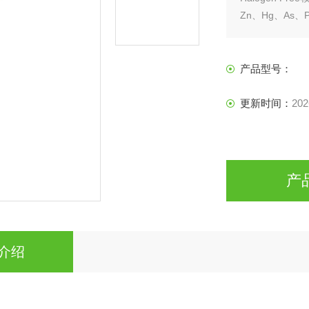
Zn、Hg、As、
产品型号：
更新时间：
202
产
介绍