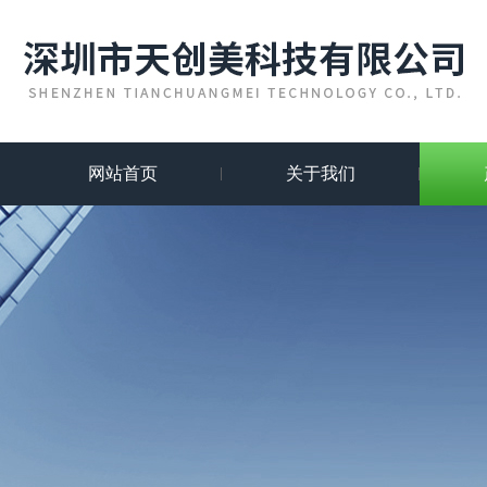
网站首页
关于我们