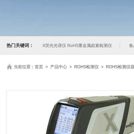
热门关键词：
X荧光光谱仪 RoHS重金属卤素检测仪
食
当前位置：
首页
>
产品中心
>
ROHS检测仪
>
ROHS检测仪