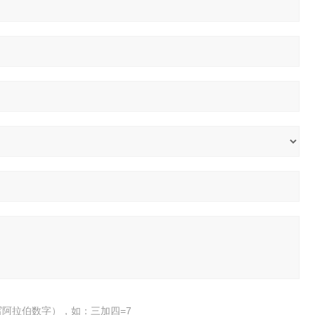
阿拉伯数字），如：三加四=7