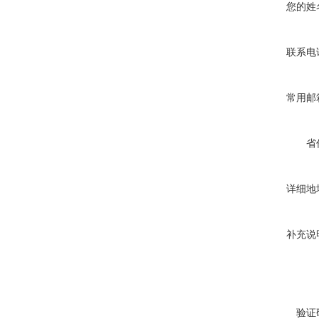
您的姓
联系电
常用邮
省
详细地
补充说
验证