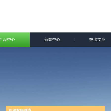
产品中心
新闻中心
技术文章