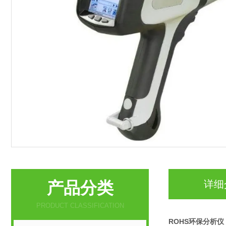
产品分类
详细
PRODUCT CLASSIFICATION
ROHS环保分析仪