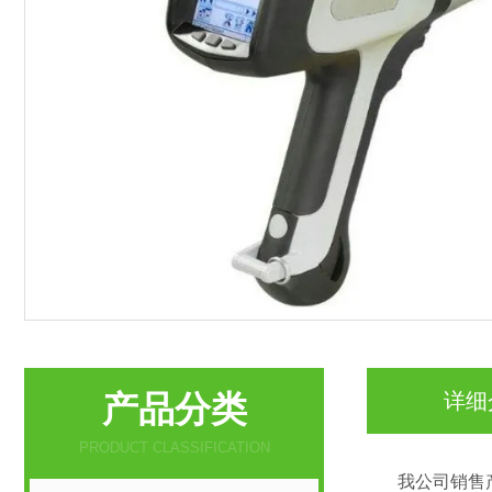
产品分类
详细
PRODUCT CLASSIFICATION
我公司销售