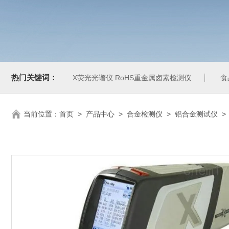
热门关键词：
X荧光光谱仪 RoHS重金属卤素检测仪
食
当前位置：
首页
>
产品中心
>
合金检测仪
>
铝合金测试仪