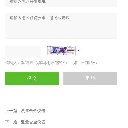
请输入计算结果（填写阿拉伯数字），如：三加四=7
上一篇：
测试合金仪器
下一篇：
测量合金仪器