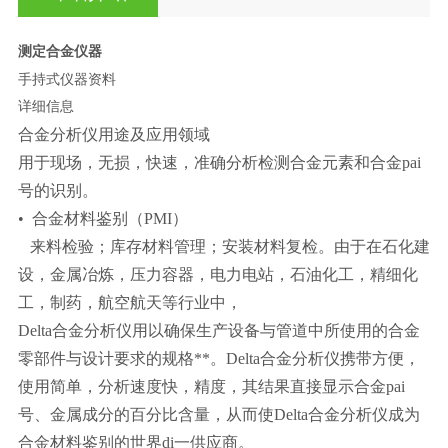
测定合金仪器
手持式仪器资料
详细信息
合金分析仪用途及应用领域
用于现场，无损，快速，准确分析检测合金元素和合金pai
号的识别。
• 合金材料鉴别（PMI）
来料检验；库存材料管理；安装材料复检。由于在石化建
设，金属冶炼，压力容器，电力电站，石油化工，精细化
工，制药，航空航天等行业中，
Delta合金分析仪用以确保生产设备与管道中所使用的合金
零部件与设计要求的规格**。Delta合金分析仪携带方便，
使用简单，分析速度快，精度，其结果直接显示合金pai
号、金属成分的百分比含量，从而使Delta合金分析仪成为
合金材料鉴别的世界di一供应商。