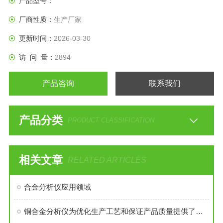
产品型号：
厂商性质：
生产厂家
更新时间：
2026-03-30
访 问 量：
2894
产品咨询
联系我们
产品分类
PRODUCT CLASSIFICATION
相关文章
RELATED ARTICLES
合金分析仪应用领域
铜合金分析仪为优化生产工艺和保证产品质量提供了科学依据