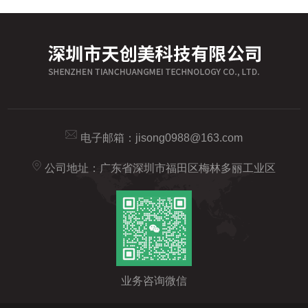
电子邮箱：
jisong0988@163.com
公司地址：广东省深圳市福田区梅林多丽工业区
业务咨询微信