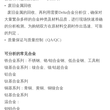
• 废旧金属回收
废旧金属的回收、再利用需要Delta合金分析仪，确保对
大量繁杂多样的合金种类及材料品质，进行现场快速准确
的分析检测。为购销双方在原材料交易时作出迅速、可靠
的判定，
• 质量保证与质量控制（QA/QC）
可分析的常见合金
铁合金系列：不锈钢、铬/钼合金钢、低合金钢、工具刚
镍基合金系列：镍合金、镍/钴超合金
铝合金
钛基合金系列
铜基系列：青铜、黄铜、铜镍合金
钴基合金系列
温合金：
钼钨合金