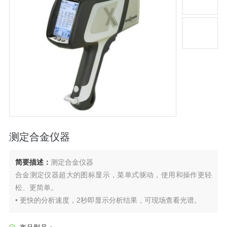
测定合金仪器
简要描述：
测定合金仪器
合金测定仪器超大的图标显示，菜单式驱动，使用和操作更轻
松、更简单。
• 更快的分析速度，2秒即显示分析结果，可现场查看光谱。