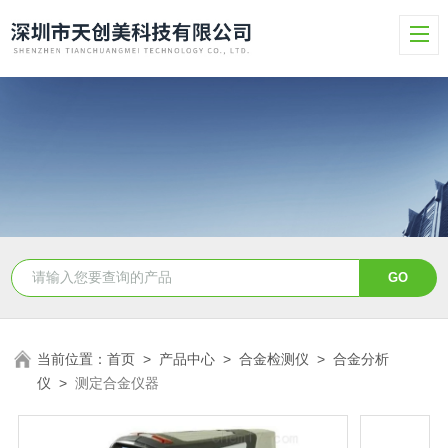
当前位置：
首页
>
产品中心
>
合金检测仪
>
合金分析
仪
>
测定合金仪器