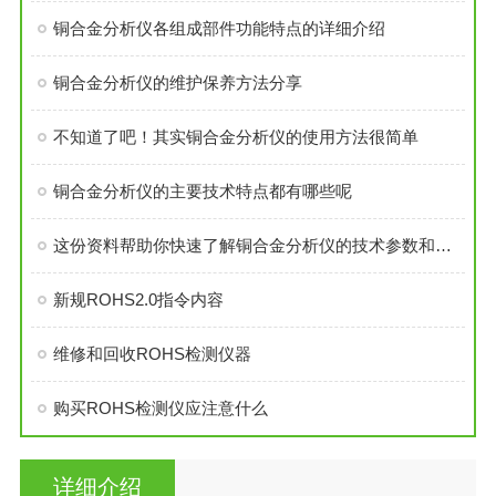
铜合金分析仪各组成部件功能特点的详细介绍
铜合金分析仪的维护保养方法分享
不知道了吧！其实铜合金分析仪的使用方法很简单
铜合金分析仪的主要技术特点都有哪些呢
这份资料帮助你快速了解铜合金分析仪的技术参数和主要特点
新规ROHS2.0指令内容
维修和回收ROHS检测仪器
购买ROHS检测仪应注意什么
详细介绍