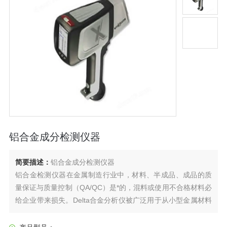
铝合金成分检测仪器
简要描述：
铝合金成分检测仪器
铝合金检测仪器在金属制造行业中，材料、半成品、成品的质
量保证与质量控制（QA/QC）是*的，混料或使用不合格材料必
给企业带来损失。Delta合金分析仪被广泛用于从小型金属材料
加工厂到大型的飞机制造商的各种制造业。