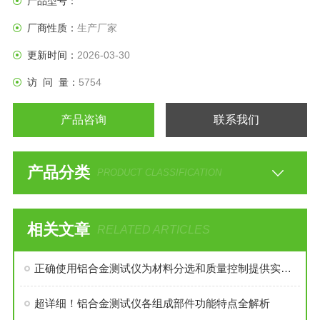
产品型号：
厂商性质：
生产厂家
更新时间：
2026-03-30
访 问 量：
5754
产品咨询
联系我们
产品分类
PRODUCT CLASSIFICATION
相关文章
RELATED ARTICLES
正确使用铝合金测试仪为材料分选和质量控制提供实时数据
超详细！铝合金测试仪各组成部件功能特点全解析