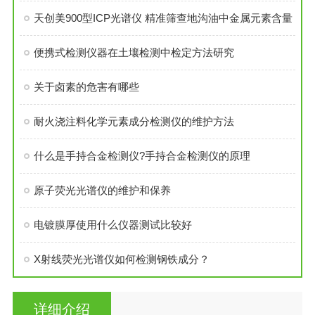
天创美900型ICP光谱仪 精准筛查地沟油中金属元素含量
便携式检测仪器在土壤检测中检定方法研究
关于卤素的危害有哪些
耐火浇注料化学元素成分检测仪的维护方法
什么是手持合金检测仪?手持合金检测仪的原理
原子荧光光谱仪的维护和保养
电镀膜厚使用什么仪器测试比较好
X射线荧光光谱仪如何检测钢铁成分？
详细介绍