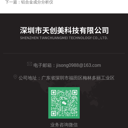
下一篇：
铝合金成分分析仪
电子邮箱：
jisong0988@163.com
公司地址：广东省深圳市福田区梅林多丽工业区
业务咨询微信