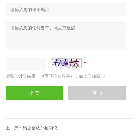
请输入计算结果（填写阿拉伯数字），如：三加四=7
上一篇：
铝合金成分检测仪