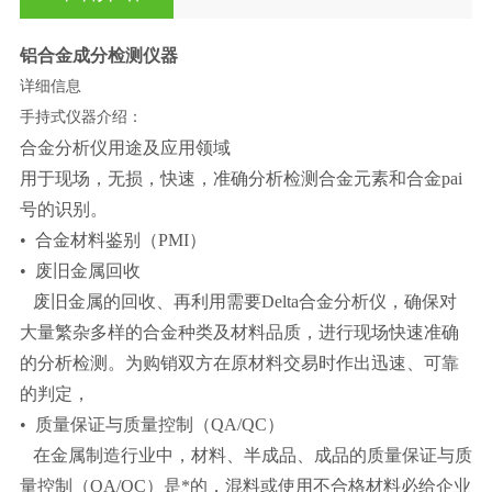
铝合金成分检测仪器
详细信息
手持式仪器介绍：
合金分析仪用途及应用领域
用于现场，无损，快速，准确分析检测合金元素和合金pai
号的识别。
• 合金材料鉴别（PMI）
• 废旧金属回收
废旧金属的回收、再利用需要Delta合金分析仪，确保对
大量繁杂多样的合金种类及材料品质，进行现场快速准确
的分析检测。为购销双方在原材料交易时作出迅速、可靠
的判定，
• 质量保证与质量控制（QA/QC）
在金属制造行业中，材料、半成品、成品的质量保证与质
量控制（QA/QC）是*的，混料或使用不合格材料必给企业