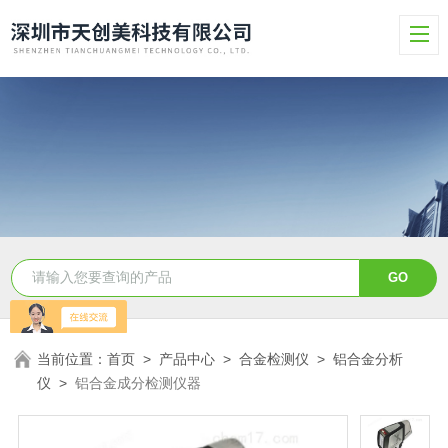
当前位置：
首页
>
产品中心
>
合金检测仪
>
铝合金分析
仪
>
铝合金成分检测仪器