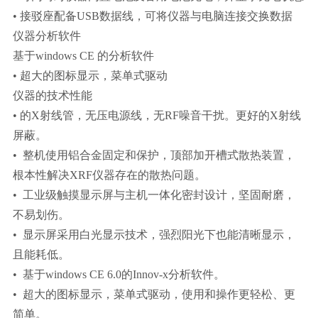
• 接驳座配备USB数据线，可将仪器与电脑连接交换数据
仪器分析软件
基于windows CE 的分析软件
• 超大的图标显示，菜单式驱动
仪器的技术性能
• 的X射线管，无压电源线，无RF噪音干扰。更好的X射线
屏蔽。
• 整机使用铝合金固定和保护，顶部加开槽式散热装置，
根本性解决XRF仪器存在的散热问题。
• 工业级触摸显示屏与主机一体化密封设计，坚固耐磨，
不易划伤。
• 显示屏采用白光显示技术，强烈阳光下也能清晰显示，
且能耗低。
• 基于windows CE 6.0的Innov-x分析软件。
• 超大的图标显示，菜单式驱动，使用和操作更轻松、更
简单。