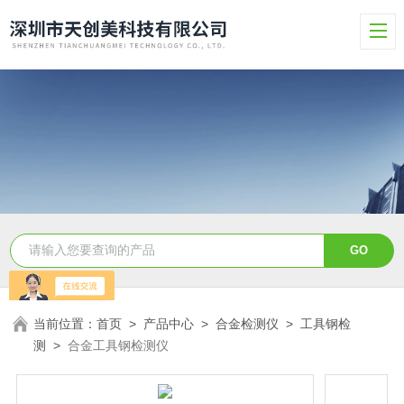
当前位置：
首页
>
产品中心
>
合金检测仪
>
工具钢检
测
>
合金工具钢检测仪