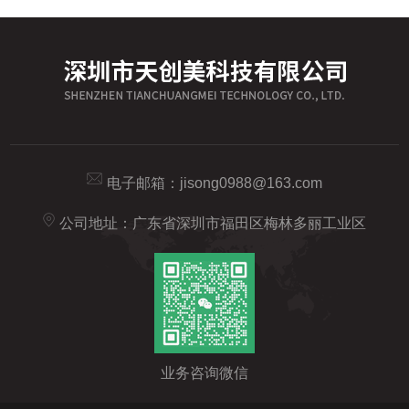
电子邮箱：
jisong0988@163.com
公司地址：广东省深圳市福田区梅林多丽工业区
业务咨询微信