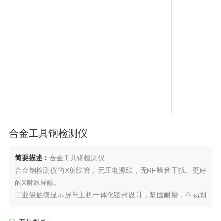
合金工具钢检测仪
简要描述：
合金工具钢检测仪
合金钢检测仪的X射线管，无压电源线，无RF噪音干扰。更好
的X射线屏蔽。
工业级触摸显示屏与主机一体化密封设计，坚固耐磨，不易划
伤。