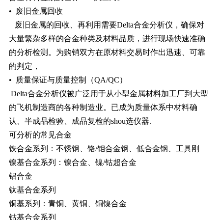
• 废旧金属回收
废旧金属的回收、再利用需要Delta合金分析仪，确保对
大量繁杂多样的合金种类及材料品质，进行现场快速准确
的分析检测。为购销双方在原材料交易时作出迅速、可靠
的判定，
• 质量保证与质量控制（QA/QC）
Delta合金分析仪被广泛用于从小型金属材料加工厂到大型
的飞机制造商的各种制造业。已成为质量体系中材料确
认、半成品检验、成品复检的shou选仪器.
可分析的常见合金
铁合金系列：不锈钢、铬/钼合金钢、低合金钢、工具刚
镍基合金系列：镍合金、镍/钴超合金
铝合金
钛基合金系列
铜基系列：青铜、黄铜、铜镍合金
钴基合金系列