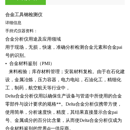
合金工具钢检测仪
详细信息
手持式仪器资料：
合金分析仪用途及应用领域
用于现场，无损，快速，准确分析检测合金元素和合金pai
号的识别。
• 合金材料鉴别（PMI）
来料检验；库存材料管理；安装材料复检。由于在石化建
设，金属冶炼，压力容器，电力电站，石油化工，精细化
工，制药，航空航天等行业中，
Delta合金分析仪用以确保生产设备与管道中所使用的合金
零部件与设计要求的规格**。Delta合金分析仪携带方便，
使用简单，分析速度快，精度，其结果直接显示合金pai
号、金属成分的百分比含量，从而使Delta合金分析仪成为
合金材料鉴别的世界di一供应商。