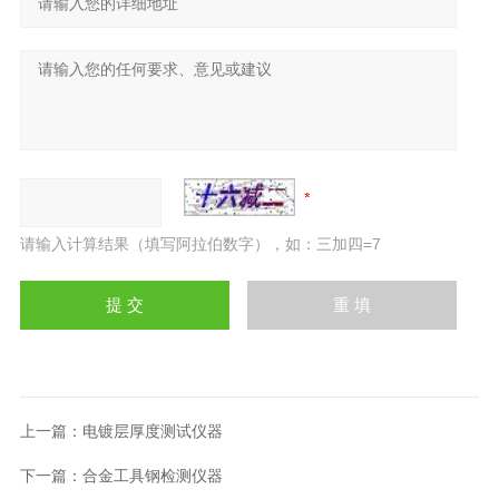
请输入计算结果（填写阿拉伯数字），如：三加四=7
上一篇：
电镀层厚度测试仪器
下一篇：
合金工具钢检测仪器