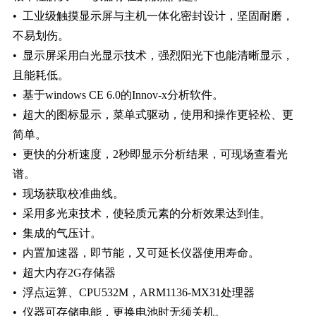
• 工业级触摸显示屏与主机一体化密封设计，坚固耐磨，
不易划伤。
• 显示屏采用白光显示技术，强烈阳光下也能清晰显示，
且能耗低。
• 基于windows CE 6.0的Innov-x分析软件。
• 超大的图标显示，菜单式驱动，使用和操作更轻松、更
简单。
• 更快的分析速度，2秒即显示分析结果，可现场查看光
谱。
• 现场获取校准曲线。
• 采用多光束技术，使轻质元素的分析效果达到佳。
• 集成的气压计。
• 内置加速器，即节能，又可延长仪器使用寿命。
• 超大内存2G存储器
• 浮点运算、CPU532M，ARM1136-MX31处理器
• 仪器可存储电能，更换电池时无须关机。