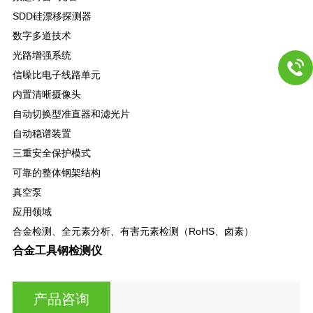
SDD硅漂移探测器
数字多道技术
光路增强系统
信噪比电子线路单元
内置清晰摄像头
自动切换型准直器和滤光片
自动稳谱装置
三重安全保护模式
可靠的整体钢架结构
真空泵
应用领域
合金检测、全元素分析、有害元素检测（RoHS、卤素）
合金工具钢检测仪
产品咨询