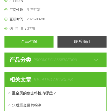
产品型号：
厂商性质：
生产厂家
更新时间：
2026-03-30
访 问 量：
2775
产品咨询
联系我们
产品分类
PRODUCT CLASSIFICATION
相关文章
RELATED ARTICLES
重金属的危害特性有哪些？
水质重金属的检测