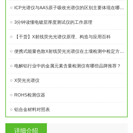
ICP光谱仪与AAS原子吸收光谱仪的区别主要体现在哪些方面
3分钟读懂电镀层厚度测试仪的工作原理
【干货】X射线荧光光谱仪原理、构造与应用百科
便携式能量色散X射线荧光光谱仪在土壤检测中检定方法研究
电解铝行业中的金属元素含量检测仪有哪些品牌推荐？
X荧光光谱仪
ROHS检测仪器
铝合金材料对照表
详细介绍