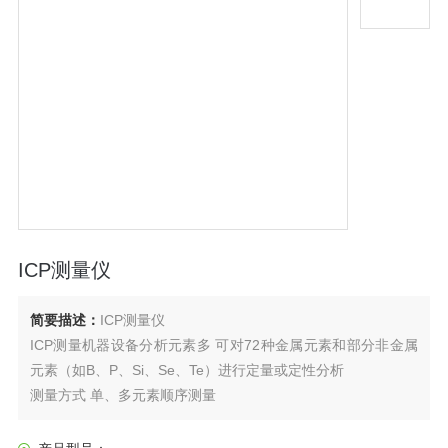
ICP测量仪
简要描述：
ICP测量仪
ICP测量机器设备分析元素多 可对72种金属元素和部分非金属
元素（如B、P、Si、Se、Te）进行定量或定性分析
测量方式 单、多元素顺序测量