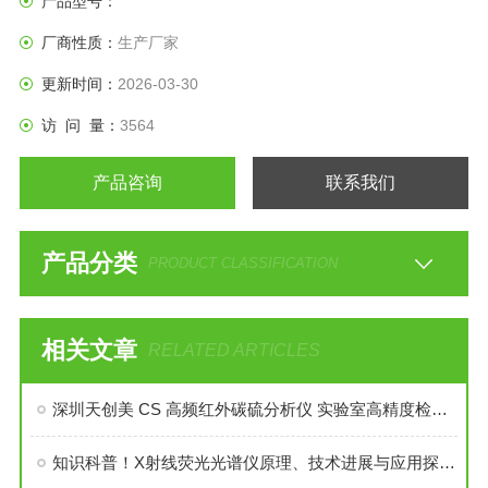
产品型号：
厂商性质：
生产厂家
更新时间：
2026-03-30
访 问 量：
3564
产品咨询
联系我们
产品分类
PRODUCT CLASSIFICATION
相关文章
RELATED ARTICLES
深圳天创美 CS 高频红外碳硫分析仪 实验室高精度检测 全国上门安装
知识科普！X射线荧光光谱仪原理、技术进展与应用探索说明