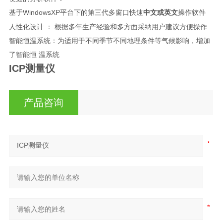
基于WindowsXP平台下的第三代多窗口快速
操作软件
中文或英文
人性化设计 ： 根据多年生产经验和多方面采纳用户建议方便操作
智能恒温系统：为适用于不同季节不同地理条件等气候影响，增加
了智能恒 温系统
ICP测量仪
产品咨询