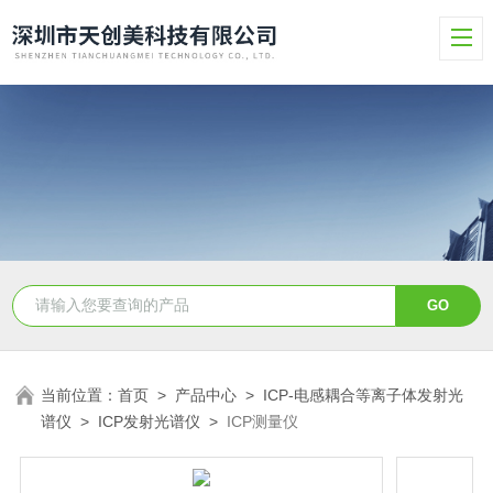
当前位置：
首页
>
产品中心
>
ICP-电感耦合等离子体发射光
谱仪
>
ICP发射光谱仪
>
ICP测量仪