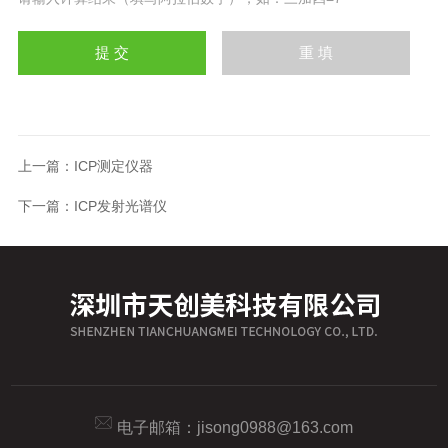
上一篇：
ICP测定仪器
下一篇：
ICP发射光谱仪
电子邮箱：
jisong0988@163.com