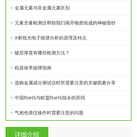
金属元素与非金属元素区别
元素含量检测仪帮助我们揭开物质组成的神秘面纱
X射线光电子能谱分析的原理及特点
镀层厚度有哪些检测方法？
机器保养故障指南
选购金属成分测试仪时所需要注意的关键因素分享
中国RoHS与欧盟RoHS指令的异同
气相色谱仪操作时需要注意的问题
详细介绍