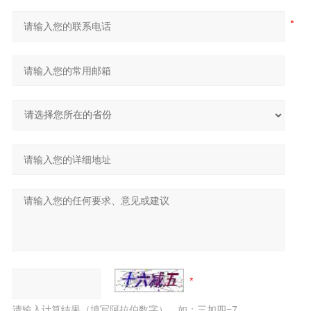
请输入计算结果（填写阿拉伯数字），如：三加四=7