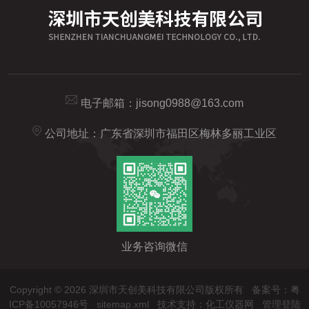
电子邮箱：
jisong0988@163.com
公司地址：广东省深圳市福田区梅林多丽工业区
业务咨询微信
Copyright © 2026 深圳市天创美科技有限公司版权所有
备案号：粤
ICP备10057946号
sitemap.xml
技术支持：
化工仪器网
管理登陆