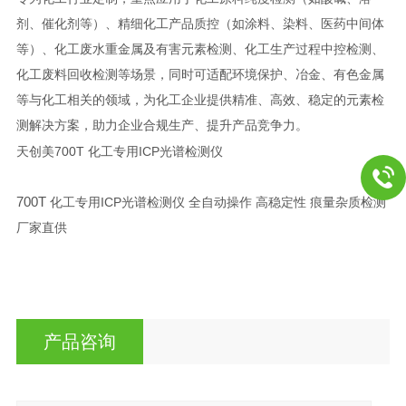
剂、催化剂等）、精细化工产品质控（如涂料、染料、医药中间体
等）、化工废水重金属及有害元素检测、化工生产过程中控检测、
化工废料回收检测等场景，同时可适配环境保护、冶金、有色金属
等与化工相关的领域，为化工企业提供精准、高效、稳定的元素检
测解决方案，助力企业合规生产、提升产品竞争力。
天创美700T 化工专用ICP光谱检测仪
700T
ICP
化工专用
光谱检测仪 全自动操作 高稳定性 痕量杂质检测
厂家直供
产品咨询