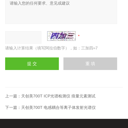
请输入计算结果（填写阿拉伯数字），如：三加四=7
上一篇：
天创美700T ICP光谱检测仪 痕量元素测试
下一篇：
天创美700T 电感耦合等离子体发射光谱仪