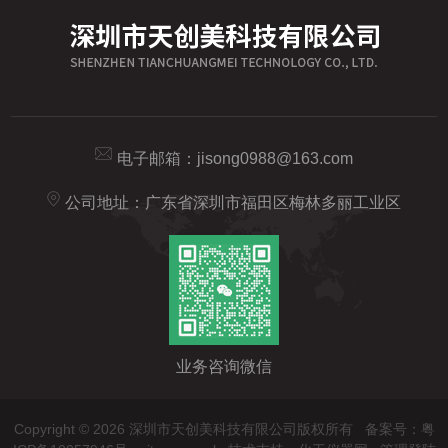
电子邮箱：
jisong0988@163.com
公司地址：广东省深圳市福田区梅林多丽工业区
业务咨询微信
Copyright © 2026 深圳市天创美科技有限公司版权所有
备案号：粤