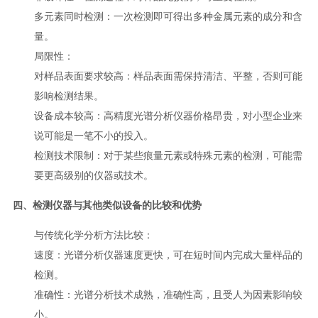
多元素同时检测：一次检测即可得出多种金属元素的成分和含
量。
局限性
：
对样品表面要求较高：样品表面需保持清洁、平整，否则可能
影响检测结果。
设备成本较高：高精度光谱分析仪器价格昂贵，对小型企业来
说可能是一笔不小的投入。
检测技术限制：对于某些痕量元素或特殊元素的检测，可能需
要更高级别的仪器或技术。
四、检测仪器与其他类似设备的比较和优势
与传统化学分析方法比较
：
速度：光谱分析仪器速度更快，可在短时间内完成大量样品的
检测。
准确性：光谱分析技术成熟，准确性高，且受人为因素影响较
小。