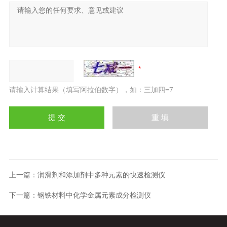
请输入计算结果（填写阿拉伯数字），如：三加四=7
上一篇：
润滑剂和添加剂中多种元素的快速检测仪
下一篇：
钢铁材料中化学金属元素成分检测仪