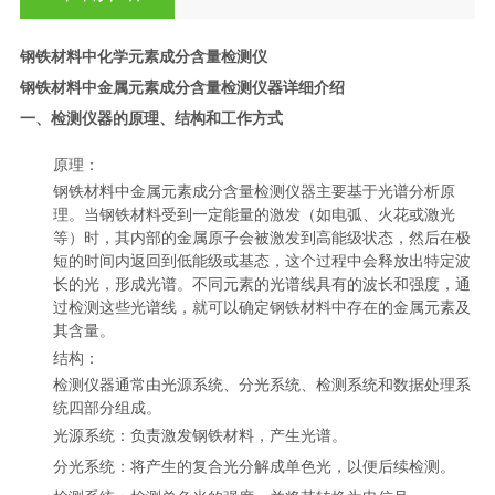
钢铁材料中化学元素成分含量检测仪
钢铁材料中金属元素成分含量检测仪器详细介绍
一、检测仪器的原理、结构和工作方式
原理
：
钢铁材料中金属元素成分含量检测仪器主要基于光谱分析原
理。当钢铁材料受到一定能量的激发（如电弧、火花或激光
等）时，其内部的金属原子会被激发到高能级状态，然后在极
短的时间内返回到低能级或基态，这个过程中会释放出特定波
长的光，形成光谱。不同元素的光谱线具有的波长和强度，通
过检测这些光谱线，就可以确定钢铁材料中存在的金属元素及
其含量。
结构
：
检测仪器通常由光源系统、分光系统、检测系统和数据处理系
统四部分组成。
光源系统：负责激发钢铁材料，产生光谱。
分光系统：将产生的复合光分解成单色光，以便后续检测。