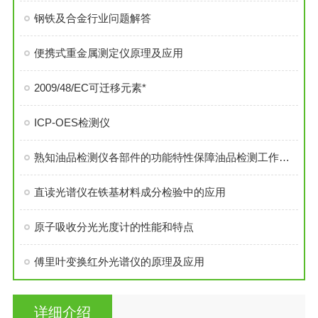
钢铁及合金行业问题解答
便携式重金属测定仪原理及应用
2009/48/EC可迁移元素*
ICP-OES检测仪
熟知油品检测仪各部件的功能特性保障油品检测工作有序开展
直读光谱仪在铁基材料成分检验中的应用
原子吸收分光光度计的性能和特点
傅里叶变换红外光谱仪的原理及应用
详细介绍