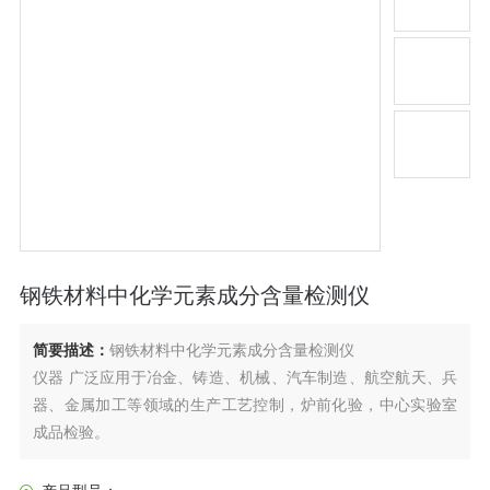
钢铁材料中化学元素成分含量检测仪
简要描述：
钢铁材料中化学元素成分含量检测仪
仪器 广泛应用于冶金、铸造、机械、汽车制造、航空航天、兵
器、金属加工等领域的生产工艺控制，炉前化验，中心实验室
成品检验。