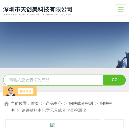
当前位置：
首页
>
产品中心
>
钢铁成分检测
>
钢铁检
测
>
钢铁材料中化学元素成分含量检测仪