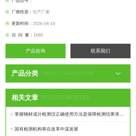
产品型号：
厂商性质：
生产厂家
更新时间：
2026-04-10
访 问 量：
1686
产品咨询
联系我们
产品分类
PRODUCT CLASSIFICATION
相关文章
RELATED ARTICLES
掌握钢材成分检测仪正确使用方法是保障检测结果准确可靠的前提
国有检测机构将在改革中谋发展