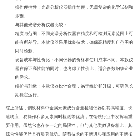
操作便捷性：光谱分析仪器操作简便，无需复杂的化学试剂和
步骤。
与其他光谱分析仪器比较
：
精度与范围：不同光谱分析仪器在精度和可检测元素范围上可
能有所差异。本款仪器采用优良技术，确保高精度和广范围的
同时检测。
设备成本与性价比：不同仪器的价格和使用成本不同。本款仪
器在保证高性能的同时，也考虑了性价比，适合多数钢铁企业
的需求。
维护与升级：本款仪器设计合理，易于维护和升级，可确保长
期稳定运行。
综上所述，钢铁材料中金属元素成分含量检测仪器以其高精度、快
速响应、易操作和多元素同时检测等优势，在钢铁行业中发挥着重
要作用。虽然它也存在一定的局限性，但与其他类似设备相比，其
综合性能仍然具有显著优势。随着技术的不断进步和应用的不断拓