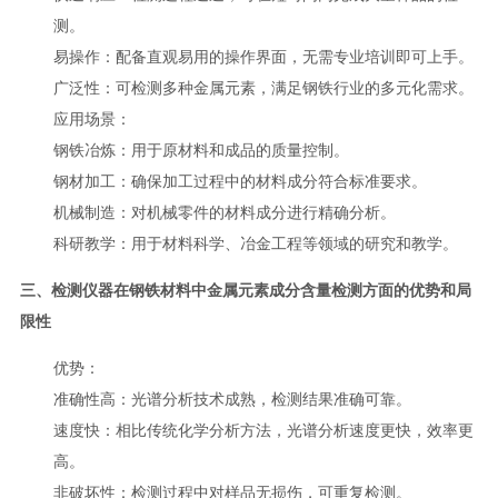
测。
易操作：配备直观易用的操作界面，无需专业培训即可上手。
广泛性：可检测多种金属元素，满足钢铁行业的多元化需求。
应用场景
：
钢铁冶炼：用于原材料和成品的质量控制。
钢材加工：确保加工过程中的材料成分符合标准要求。
机械制造：对机械零件的材料成分进行精确分析。
科研教学：用于材料科学、冶金工程等领域的研究和教学。
三、检测仪器在钢铁材料中金属元素成分含量检测方面的优势和局
限性
优势
：
准确性高：光谱分析技术成熟，检测结果准确可靠。
速度快：相比传统化学分析方法，光谱分析速度更快，效率更
高。
非破坏性：检测过程中对样品无损伤，可重复检测。