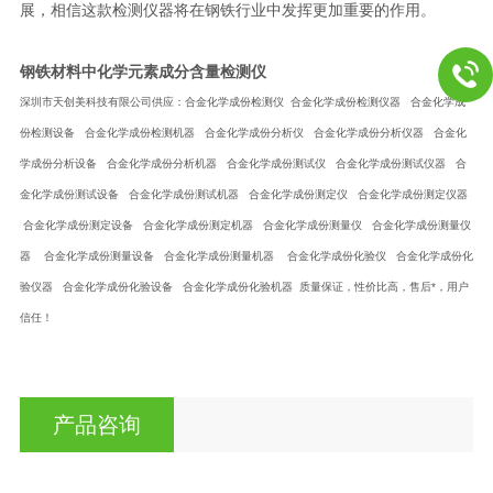
展，相信这款检测仪器将在钢铁行业中发挥更加重要的作用。
钢铁材料中化学元素成分含量检测仪
深圳市天创美科技有限公司供应：合金化学成份检测仪 合金化学成份检测仪器 合金化学成
份检测设备 合金化学成份检测机器 合金化学成份分析仪 合金化学成份分析仪器 合金化
学成份分析设备 合金化学成份分析机器 合金化学成份测试仪 合金化学成份测试仪器 合
金化学成份测试设备 合金化学成份测试机器 合金化学成份测定仪 合金化学成份测定仪器
合金化学成份测定设备 合金化学成份测定机器 合金化学成份测量仪 合金化学成份测量仪
器 合金化学成份测量设备 合金化学成份测量机器 合金化学成份化验仪 合金化学成份化
验仪器 合金化学成份化验设备 合金化学成份化验机器 质量保证，性价比高，售后*，用户
信任！
产品咨询