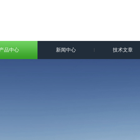
产品中心
新闻中心
技术文章