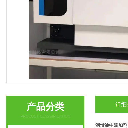
产品分类
详细
PRODUCT CLASSIFICATION
润滑油中添加剂