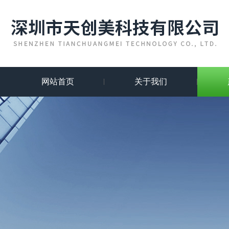
网站首页
关于我们