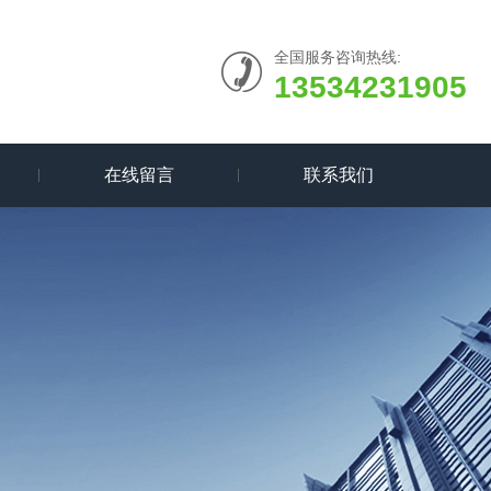
全国服务咨询热线:
13534231905
在线留言
联系我们