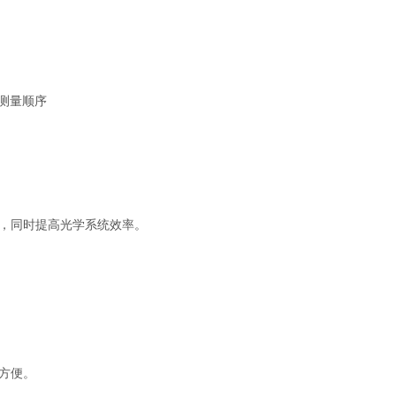
测量顺序
，同时提高光学系统效率。
方便。