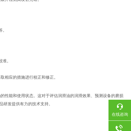
。
等。
校准。
采取相应的措施进行校正和修正。
油的性能和使用状态。这对于评估润滑油的润滑效果、预测设备的磨损
品研发提供有力的技术支持。
在线咨询