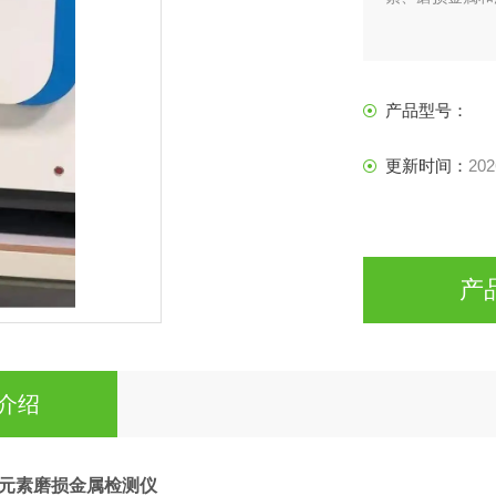
产品型号：
更新时间：
202
产
介绍
元素磨损金属检测仪