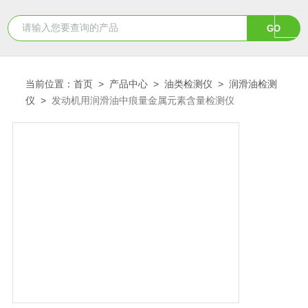
当前位置：
首页
>
产品中心
>
油类检测仪
>
润滑油检测
仪
>
发动机用润滑油中痕量金属元素含量检测仪