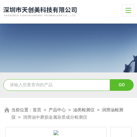
当前位置：
首页
>
产品中心
>
油类检测仪
>
润滑油检测
仪
>
润滑油中磨损金属杂质成分检测仪