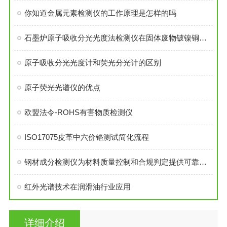
你知道金属元素检测仪的工作原理是怎样的吗
石墨炉原子吸收分光光度法检测仪在固体废物铍镍铜和钼测定中的应用
原子吸收分光光度计和荧光分光计的区别
原子荧光光谱仪的优点
欧盟法令-ROHS有害物质检测仪
ISO17075皮革中六价铬测试简化流程
钢材成分检测仪为材料质量控制和合规判定提供可靠依据
红外光谱技术在润滑油行业应用
详细介绍