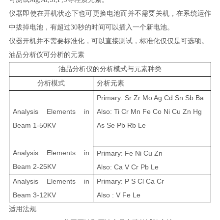
仪器即使在开机状态下也可更换电池而并不需要关机，在系统运作
中拔掉电池，有超过
30秒的时间可以插入一个新电池。
仪器开机并不需要标准化，可以直接测试，标准化仅仅是可选项。
油品分析仪可分析的元素
油品分析仪的分析模式与元素种类
分析模式
分析元素
Primary: Sr Zr Mo Ag Cd Sn Sb Ba
Analysis Elements in
Also: Ti Cr Mn Fe Co Ni Cu Zn Hg
Beam 1-50KV
As Se Pb Rb Le
Analysis Elements in
Primary: Fe Ni Cu Zn
Beam 2-25KV
Also: Ca V Cr Pb Le
Analysis Elements in
Primary: P S Cl Ca Cr
Beam 3-12KV
Also : V Fe Le
适用法规