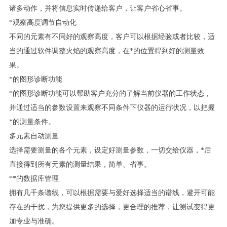
诸多动作，并将信息实时传递给客户，让客户省心省事。
*观察高度调节自动化
不同的元素有不同好的观察高度，客户可以根据经验或者比较，适
当的通过软件调整火焰的观察高度，在
*
的位置得到好的测量效
果。
*的图形诊断功能
*的图形诊断功能可以帮助客户充分的了解当前仪器的工作状态，
并通过适当的参数设置来观察不同条件下仪器的运行状况，以把握
*
的测量条件。
多元素自动测量
选择需要测量的各个元素，设定好测量参数，一切交给仪器，
*
后
直接得到所有元素的测量结果，简单、省事。
**的数据库管理
拥有几千条谱线，可以根据需要与爱好选择适当的谱线，避开可能
存在的干扰，为您提供更多的选择，更合理的推荐，让测试变得更
加专业与准确。