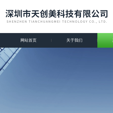
网站首页
关于我们