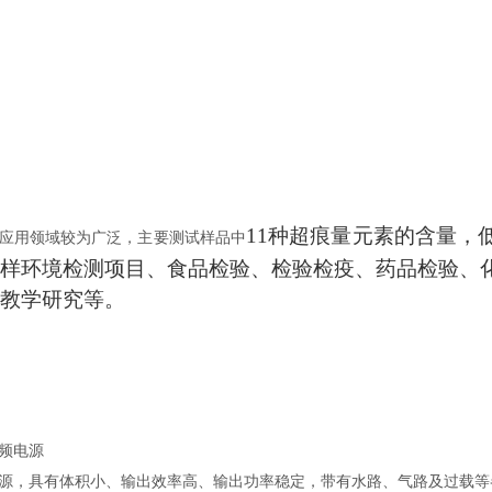
）
11种超痕量元素的含量，
应用领域较为广泛，主要测试样品中
样环境检测项目、食品检验、检验检疫、药品检验、
教学研究等。
频电源
源，具有体积小、输出效率高、输出功率稳定，带有水路、气路及过载等