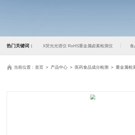
热门关键词：
X荧光光谱仪 RoHS重金属卤素检测仪
食
当前位置：
首页
>
产品中心
>
医药食品成分检测
>
重金属检