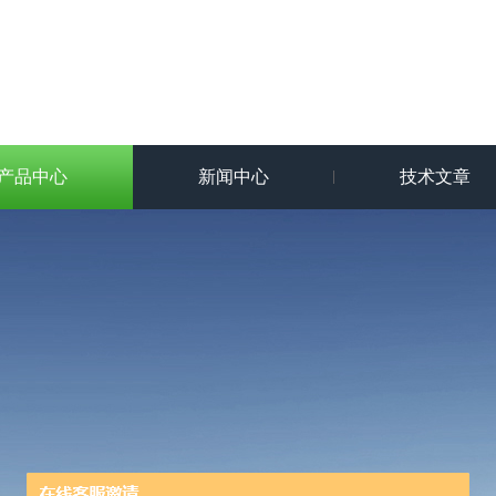
产品中心
新闻中心
技术文章