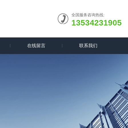
全国服务咨询热线:
13534231905
在线留言
联系我们