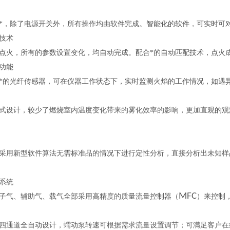
*，除了电源开关外，所有操作均由软件完成。智能化的软件，可实时可
技术
点火，所有的参数设置变化，均自动完成。配合*的自动匹配技术，点火
功能
*的光纤传感器，可在仪器工作状态下，实时监测火焰的工作情况，如遇
式设计，较少了燃烧室内温度变化带来的雾化效率的影响，更加直观的观
采用新型软件算法无需标准品的情况下进行定性分析，直接分析出未知样
系统
MFC
子气、辅助气、载气全部采用高精度的质量流量控制器（
）来控制
四通道全自动设计，蠕动泵转速可根据需求流量设置调节；可满足客户在