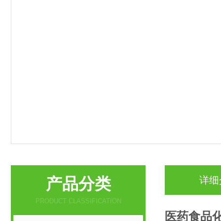
产品分类
详细
PRODUCT CLASSIFICATION
医药食品