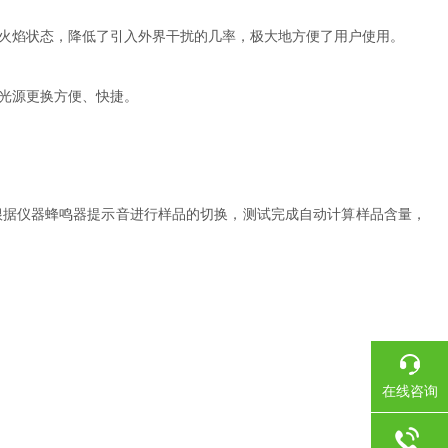
火焰状态，降低了引入外界干扰的几率，极大地方便了用户使用。
光源更换方便、快捷。
根据仪器蜂鸣器提示音进行样品的切换，测试完成自动计算样品含量，
在线咨询