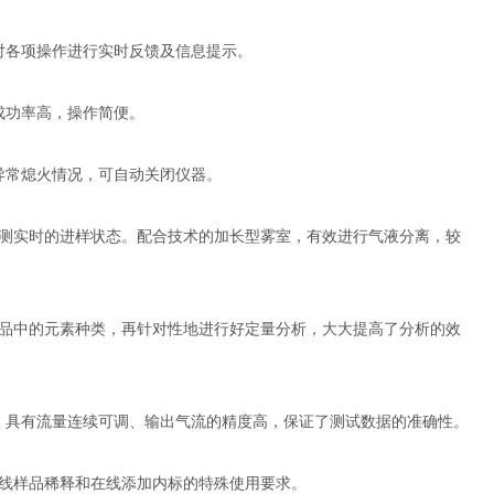
对各项操作进行实时反馈及信息提示。
成功率高，操作简便。
异常熄火情况，可自动关闭仪器。
测实时的进样状态。配合技术的加长型雾室，有效进行气液分离，较
品中的元素种类，再针对性地进行好定量分析，大大提高了分析的效
，具有流量连续可调、输出气流的精度高，保证了测试数据的准确性。
线样品稀释和在线添加内标的特殊使用要求。