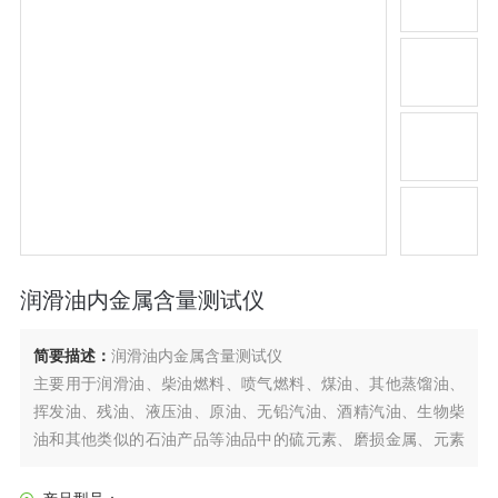
润滑油内金属含量测试仪
简要描述：
润滑油内金属含量测试仪
主要用于润滑油、柴油燃料、喷气燃料、煤油、其他蒸馏油、
挥发油、残油、液压油、原油、无铅汽油、酒精汽油、生物柴
油和其他类似的石油产品等油品中的硫元素、磨损金属、元素
添加剂、污染物等的分析。