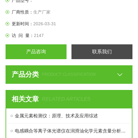
产品型号：
厂商性质：
生产厂家
更新时间：
2026-03-31
访 问 量：
2147
产品咨询
联系我们
产品分类
PRODUCT CLASSIFICATION
相关文章
RELATED ARTICLES
金属元素检测仪：原理、技术及应用综述
电感耦合等离子体光谱仪在润滑油化学元素含量分析中的应用