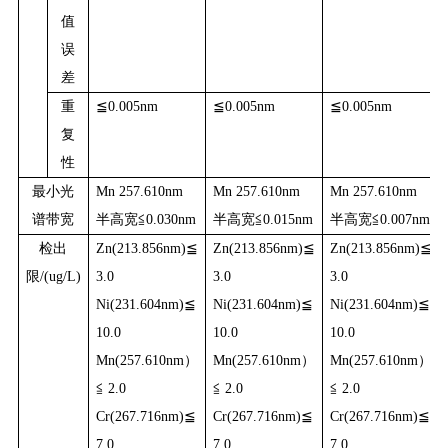
值
误
差
重
≦0.005nm
≦0.005nm
≦0.005nm
复
性
最小光
Mn 257.610nm
Mn 257.610nm
Mn 257.610nm
谱带宽
半高宽≦0.030nm
半高宽≦0.015nm
半高宽≦0.007nm
检出
Zn(213.856nm)≦
Zn(213.856nm)≦
Zn(213.856nm)≦
限/(ug/L)
3.0
3.0
3.0
Ni(231.604nm)≦
Ni(231.604nm)≦
Ni(231.604nm)≦
10.0
10.0
10.0
Mn(257.610nm）
Mn(257.610nm）
Mn(257.610nm）
≦ 2.0
≦ 2.0
≦ 2.0
Cr(267.716nm)≦
Cr(267.716nm)≦
Cr(267.716nm)≦
7.0
7.0
7.0