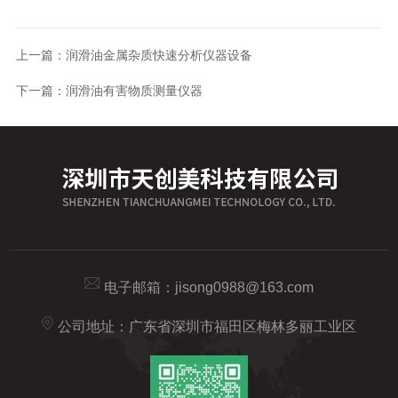
上一篇：
润滑油金属杂质快速分析仪器设备
下一篇：
润滑油有害物质测量仪器
电子邮箱：
jisong0988@163.com
公司地址：广东省深圳市福田区梅林多丽工业区