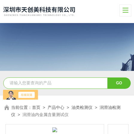
当前位置：
首页
>
产品中心
>
油类检测仪
>
润滑油检测
仪
>
润滑油内金属含量测试仪