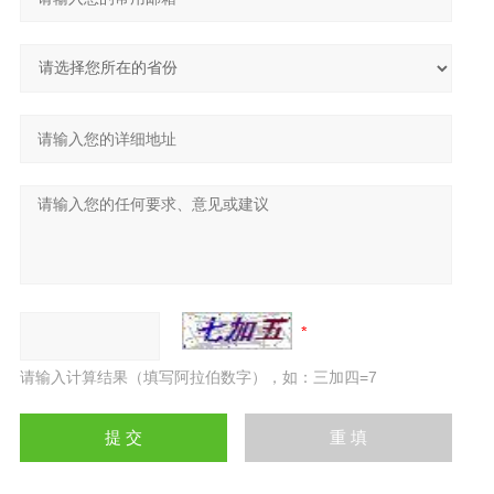
请输入计算结果（填写阿拉伯数字），如：三加四=7