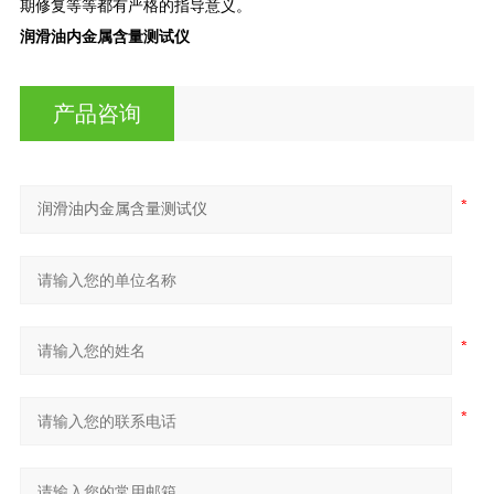
期修复等等都有严格的指导意义。
润滑油内金属含量测试仪
产品咨询