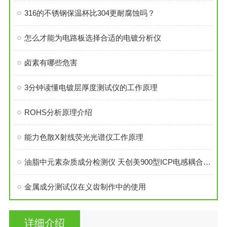
316的不锈钢保温杯比304更耐腐蚀吗？
怎么才能为电路板选择合适的电镀分析仪
卤素有哪些危害
3分钟读懂电镀层厚度测试仪的工作原理
ROHS分析原理介绍
能力色散X射线荧光光谱仪工作原理
油脂中元素杂质成分检测仪 天创美900型ICP电感耦合等离子体发射光谱仪
金属成分测试仪在义齿制作中的使用
详细介绍