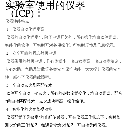
实验室使用的仪器
（ICP)：
仪器性能特点：
1、
仪器自动化程度高
仪器的自动化程度*，除了电源开关外，所有操作均由软件完成。
智能化的软件，可实时可对各项操作进行实时反馈及信息提示。
2、
安全可靠的固态射频电源
仪器采用的射频电源，具有体积小、输出效率高、输出功率稳定，
带有水路、气路及过载等各类安全保护功能，大大提升仪器的安全
性，减小了仪器的故障率。
3、全自动点火及匹配技术
软件可全自动一键点火，所有的参数设置变化，均自动完成。配合
*的自动匹配技术，点火成功率高，操作简便。
4、智能化的火焰监视功能
仪器配置了灵敏度*的光纤传感器，可在仪器工作状态下，实时监
测火焰的工作情况，如遇异常熄火情况，可自动关闭仪器。