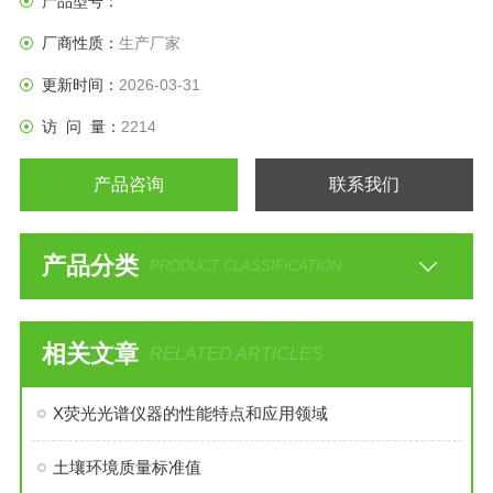
产品型号：
厂商性质：
生产厂家
更新时间：
2026-03-31
访 问 量：
2214
产品咨询
联系我们
产品分类
PRODUCT CLASSIFICATION
相关文章
RELATED ARTICLES
X荧光光谱仪器的性能特点和应用领域
土壤环境质量标准值