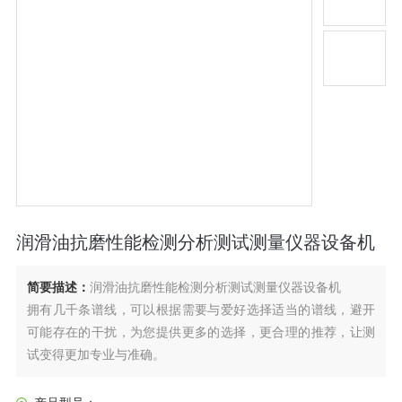
润滑油抗磨性能检测分析测试测量仪器设备机
简要描述：
润滑油抗磨性能检测分析测试测量仪器设备机
拥有几千条谱线，可以根据需要与爱好选择适当的谱线，避开
可能存在的干扰，为您提供更多的选择，更合理的推荐，让测
试变得更加专业与准确。