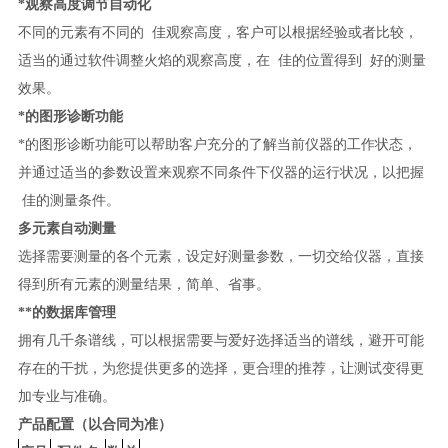
*
观察高度调节自动化
不同的元素有不同的
佳观察高度，客户可以根据经验或者比较，
适当的通过软件调整火焰的观察高度，在
佳的位置得到
好的测量
效果。
*的图形诊断功能
*的图形诊断功能可以帮助客户充分的了解当前仪器的工作状态，
并通过适当的参数设置来观察不同条件下仪器的运行状况，以把握
佳的测量条件。
多元素自动测量
选择需要测量的各个元素，设定好测量参数，一切交给仪器，直接
得到所有元素的测量结果，简单、省事。
*
*的数据库管理
拥有几千条谱线，可以根据需要与爱好选择适当的谱线，避开可能
存在的干扰，为您提供更多的选择，更合理的推荐，让测试变得更
加专业与准确。
产品配置
（以合同为准）