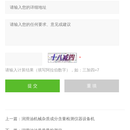
请输入计算结果（填写阿拉伯数字），如：三加四=7
上一篇：
润滑油机械杂质成分含量检测仪器设备机