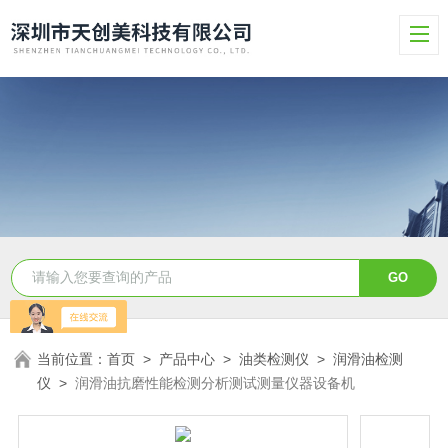
当前位置：
首页
>
产品中心
>
油类检测仪
>
润滑油检测
仪
>
润滑油抗磨性能检测分析测试测量仪器设备机