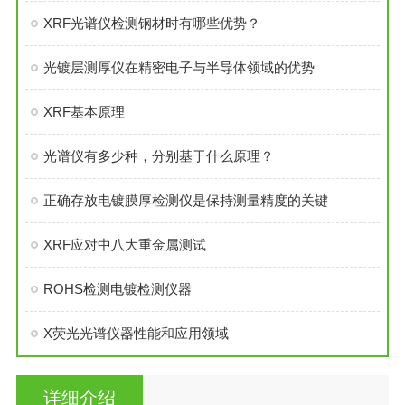
XRF光谱仪检测钢材时有哪些优势？
光镀层测厚仪在精密电子与半导体领域的优势
XRF基本原理
光谱仪有多少种，分别基于什么原理？
正确存放电镀膜厚检测仪是保持测量精度的关键
XRF应对中八大重金属测试
ROHS检测电镀检测仪器
X荧光光谱仪器性能和应用领域
详细介绍