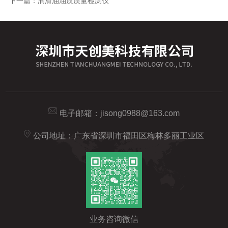
下一篇：
润滑油油质质量检测仪
电子邮箱：
jisong0988@163.com
公司地址：广东省深圳市福田区梅林多丽工业区
业务咨询微信