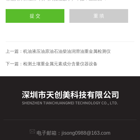
上一篇：
机油液压油原油石油柴油润滑油重金属检测仪
下一篇：
检测土壤重金属元素成分含量仪器设备
电子邮箱：
jisong0988@163.com