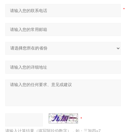
请输入计算结果（填写阿拉伯数字），如：三加四=7