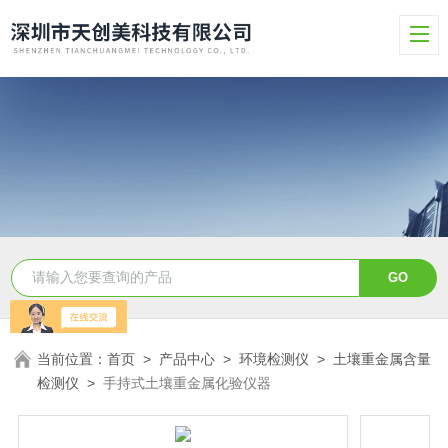
当前位置：
首页
>
产品中心
>
环境检测仪
>
土壤重金属含量
检测仪
>
手持式土壤重金属化验仪器