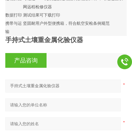
网远程检修仪器
数据打印
测试结果可下载打印
携带与运
坚固耐用户外型便携箱，符合航空安检条例规范
输
手持式土壤重金属化验仪器
产品咨询