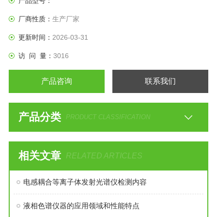
产品型号：
厂商性质：
生产厂家
更新时间：
2026-03-31
访 问 量：
3016
产品咨询
联系我们
产品分类
PRODUCT CLASSIFICATION
相关文章
RELATED ARTICLES
电感耦合等离子体发射光谱仪检测内容
液相色谱仪器的应用领域和性能特点