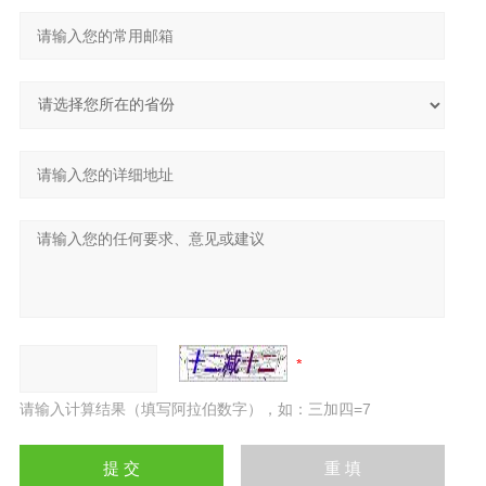
请输入计算结果（填写阿拉伯数字），如：三加四=7