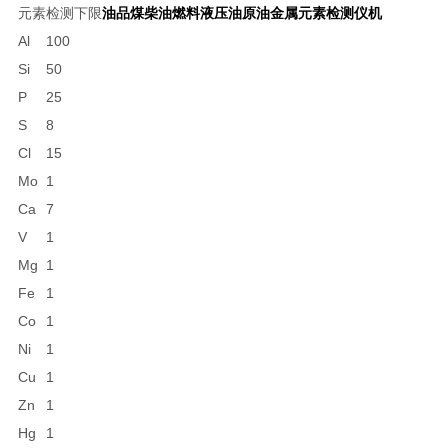
元素
检测下限
油品煤柴油燃料液压油原油金属元素检测仪机
Al
100
Si
50
P
25
S
8
Cl
15
Mo
1
Ca
7
V
1
Mg
1
Fe
1
Co
1
Ni
1
Cu
1
Zn
1
Hg
1