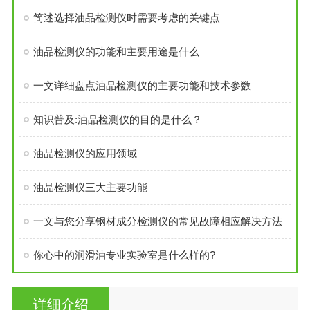
简述选择油品检测仪时需要考虑的关键点
油品检测仪的功能和主要用途是什么
一文详细盘点油品检测仪的主要功能和技术参数
知识普及:油品检测仪的目的是什么？
油品检测仪的应用领域
油品检测仪三大主要功能
一文与您分享钢材成分检测仪的常见故障相应解决方法
你心中的润滑油专业实验室是什么样的?
详细介绍