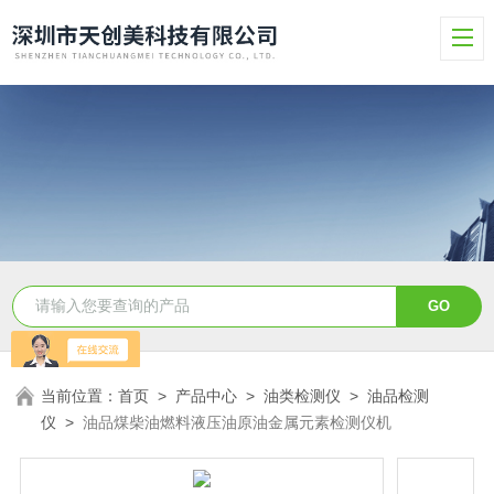
当前位置：
首页
>
产品中心
>
油类检测仪
>
油品检测
仪
>
油品煤柴油燃料液压油原油金属元素检测仪机