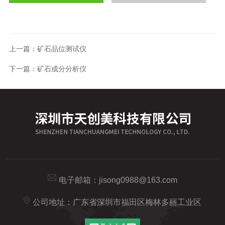
上一篇：
矿石品位测试仪
下一篇：
矿石成分分析仪
电子邮箱：
jisong0988@163.com
公司地址：广东省深圳市福田区梅林多丽工业区