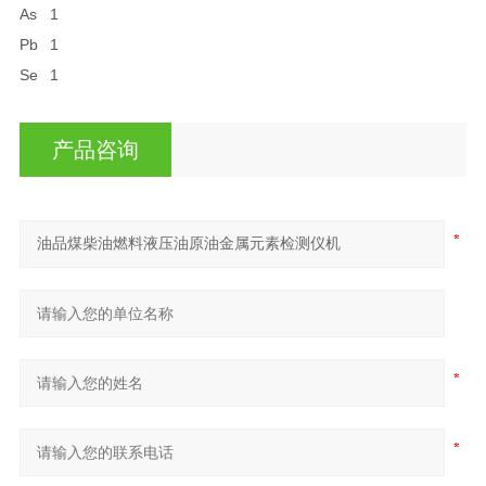
As
1
Pb
1
Se
1
产品咨询