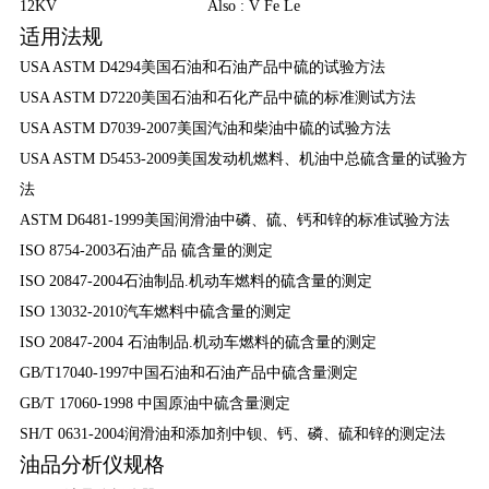
12KV
Also : V Fe Le
适用法规
USA ASTM D4294美国石油和石油产品中硫的试验方法
USA ASTM D7220美国石油和石化产品中硫的标准测试方法
USA ASTM D7039-2007美国汽油和柴油中硫的试验方法
USA ASTM D5453-2009美国发动机燃料、机油中总硫含量的试验方
法
ASTM D6481-1999美国润滑油中磷、硫、钙和锌的标准试验方法
ISO 8754-2003石油产品 硫含量的测定
ISO 20847-2004石油制品.机动车燃料的硫含量的测定
ISO 13032-2010汽车燃料中硫含量的测定
ISO 20847-2004 石油制品.机动车燃料的硫含量的测定
GB/T17040-1997中国石油和石油产品中硫含量测定
GB/T 17060-1998 中国原油中硫含量测定
SH/T 0631-2004润滑油和添加剂中钡、钙、磷、硫和锌的测定法
油品分析仪
规格